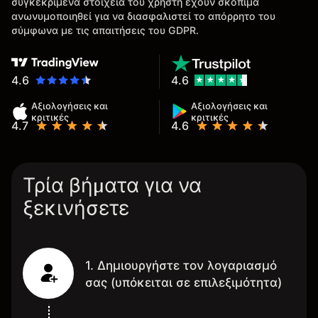
συγκεκριμένα στοιχεία του χρήστη έχουν σκόπιμα
ανωνυμοποιηθεί για να διασφαλιστεί το απόρρητο του
σύμφωνα με τις απαιτήσεις του GDPR.
4.6
4.6
Αξιολογήσεις και
Αξιολογήσεις και
κριτικές
κριτικές
4.7
4.6
Τρία βήματα για να
ξεκινήσετε
1. Δημιουργήστε τον λογαριασμό
σας (υπόκειται σε επιλεξιμότητα)