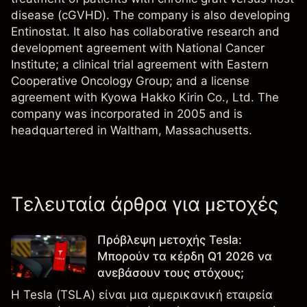
disease (cGVHD). The company is also developing
Entinostat. It also has collaborative research and
development agreement with National Cancer
Institute; a clinical trial agreement with Eastern
Cooperative Oncology Group; and a license
agreement with Kyowa Hakko Kirin Co., Ltd. The
company was incorporated in 2005 and is
headquartered in Waltham, Massachusetts.
Τελευταία άρθρα για μετοχές
Πρόβλεψη μετοχής Tesla:
Μπορούν τα κέρδη Q1 2026 να
ανεβάσουν τους στόχους;
Η Tesla (TSLA) είναι μια αμερικανική εταιρεία