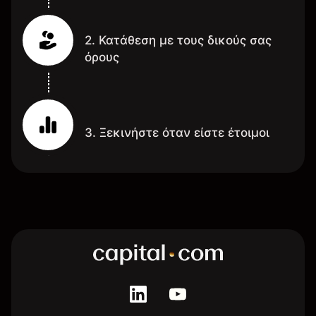
2. Κατάθεση με τους δικούς σας
όρους
3. Ξεκινήστε όταν είστε έτοιμοι