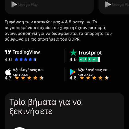
Εμφάνιση των κριτικών μας 4 & 5 αστέρων. Τα
συγκεκριμένα στοιχεία του χρήστη έχουν σκόπιμα
ανωνυμοποιηθεί για να διασφαλιστεί το απόρρητο του
σύμφωνα με τις απαιτήσεις του GDPR.
4.6
4.6
Αξιολογήσεις και
Αξιολογήσεις και
κριτικές
κριτικές
4.7
4.6
Τρία βήματα για να
ξεκινήσετε