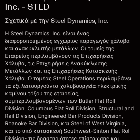
Inc. - STLD
Σχετικά με την Steel Dynamics, Inc.
Η Steel Dynamics, Inc. είναι ένας
διαφοροποιημένος εγχώριος παραγωγός χάλυβα
και ανακυκλωτής μετάλλων. Οι τομείς της
Εταιρείας περιλαμβάνουν τις Επιχειρήσεις
Χάλυβα, τις Επιχειρήσεις Ανακύκλωσης
Μετάλλων και τις Επιχειρήσεις Κατασκευής
Χάλυβα. Ο τομέας Steel Operations περιλαμβάνει
τα έξι λειτουργούντα χαλυβουργεία ηλεκτρικής
καμίνου τόξου της εταιρείας,
συμπεριλαμβανομένων των Butler Flat Roll
Division, Columbus Flat Roll Division, Structural and
Rail Division, Engineered Bar Products Division,
Roanoke Bar Division, και Steel of West Virginia,
και το υπό κατασκευή Southwest-Sinton Flat Roll
Division- τις δραστηριότητες επίστρωσης και