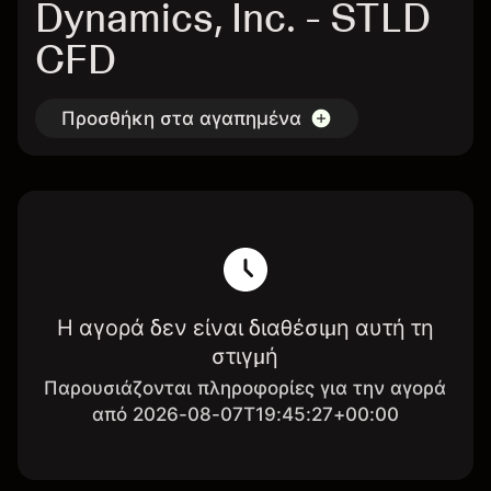
Dynamics, Inc. - STLD
CFD
Προσθήκη στα αγαπημένα
Η αγορά δεν είναι διαθέσιμη αυτή τη
στιγμή
Παρουσιάζονται πληροφορίες για την αγορά
από 2026-08-07T19:45:27+00:00