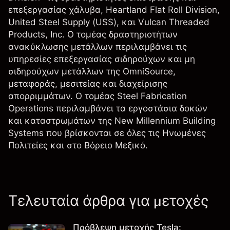
επεξεργασίας χάλυβα, Heartland Flat Roll Division,
United Steel Supply (USS), και Vulcan Threaded
Products, Inc. Ο τομέας δραστηριοτήτων
ανακύκλωσης μετάλλων περιλαμβάνει τις
υπηρεσίες επεξεργασίας σιδηρούχων και μη
σιδηρούχων μετάλλων της OmniSource,
μεταφοράς, μεσιτείας και διαχείρισης
απορριμμάτων. Ο τομέας Steel Fabrication
Operations περιλαμβάνει τα εργοστάσια δοκών
και καταστρωμάτων της New Millennium Building
Systems που βρίσκονται σε όλες τις Ηνωμένες
Πολιτείες και στο Βόρειο Μεξικό.
Τελευταία άρθρα για μετοχές
Πρόβλεψη μετοχής Tesla: