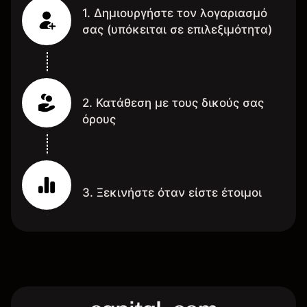
1. Δημιουργήστε τον λογαριασμό
σας (υπόκειται σε επιλεξιμότητα)
2. Κατάθεση με τους δικούς σας
όρους
3. Ξεκινήστε όταν είστε έτοιμοι