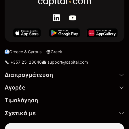
Greece & Cyrpus
Greek
+357 25123646
support@capital.com
Διαπραγμάτευση
Αγορές
Τιμολόγηση
Σχετικά με