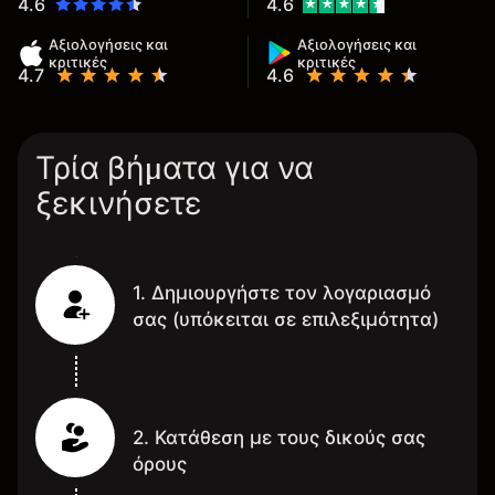
4.6
4.6
Αξιολογήσεις και
Αξιολογήσεις και
κριτικές
κριτικές
4.7
4.6
Τρία βήματα για να
ξεκινήσετε
1. Δημιουργήστε τον λογαριασμό
σας (υπόκειται σε επιλεξιμότητα)
2. Κατάθεση με τους δικούς σας
όρους