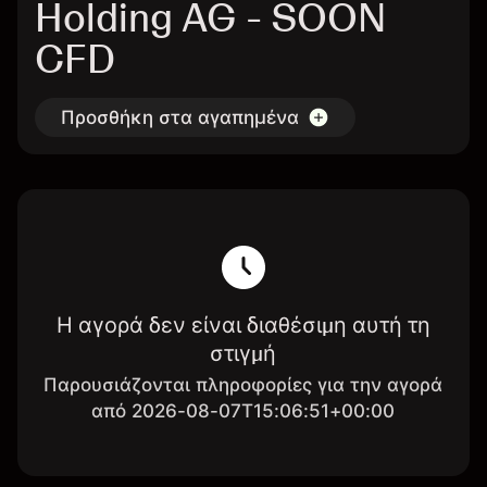
Holding AG - SOON
CFD
Προσθήκη στα αγαπημένα
Η αγορά δεν είναι διαθέσιμη αυτή τη
στιγμή
Παρουσιάζονται πληροφορίες για την αγορά
από 2026-08-07T15:06:51+00:00