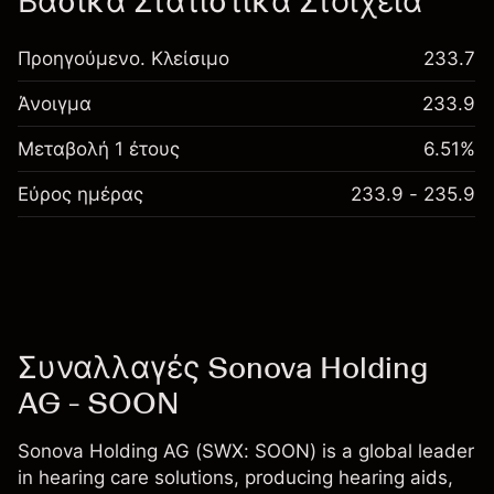
Βασικά Στατιστικά Στοιχεία
Προηγούμενο. Κλείσιμο
233.7
Άνοιγμα
233.9
Μεταβολή 1 έτους
6.51%
Εύρος ημέρας
233.9 - 235.9
Συναλλαγές Sonova Holding
AG - SOON
Sonova Holding AG (SWX: SOON) is a global leader
in hearing care solutions, producing hearing aids,