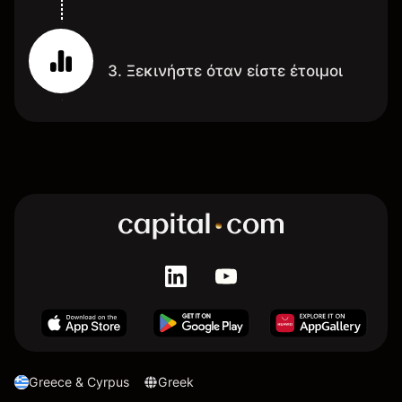
3. Ξεκινήστε όταν είστε έτοιμοι
Greece & Cyrpus
Greek