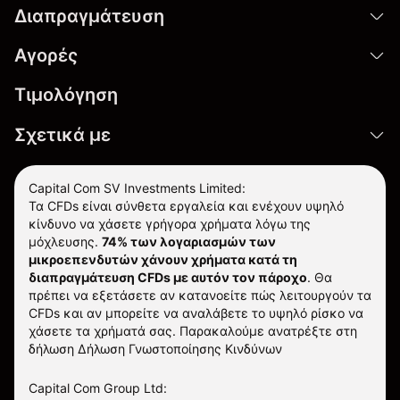
Διαπραγμάτευση
Αγορές
Τιμολόγηση
Σχετικά με
Capital Com SV Investments Limited:
Τα CFDs είναι σύνθετα εργαλεία και ενέχουν υψηλό
κίνδυνο να χάσετε γρήγορα χρήματα λόγω της
μόχλευσης.
74% των λογαριασμών των
μικροεπενδυτών χάνουν χρήματα κατά τη
διαπραγμάτευση CFDs με αυτόν τον πάροχο
.
Θα
πρέπει να εξετάσετε αν κατανοείτε πώς λειτουργούν τα
CFDs και αν μπορείτε να αναλάβετε το υψηλό ρίσκο να
χάσετε τα χρήματά σας. Παρακαλούμε ανατρέξτε στη
δήλωση
Δήλωση Γνωστοποίησης Κινδύνων
Capital Com Group Ltd: