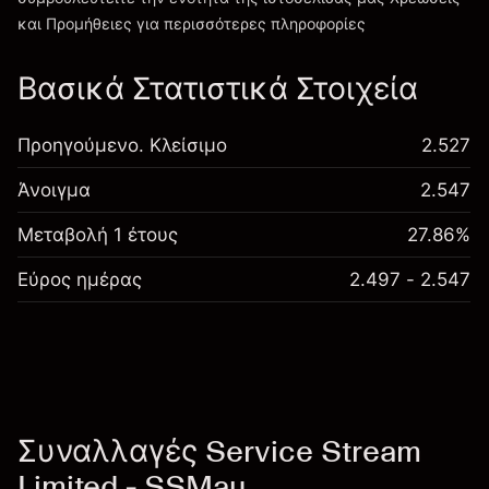
Χρεώσεις και Τέλη
και Προμήθειες
για περισσότερες πληροφορίες
Βασικά Στατιστικά Στοιχεία
Προηγούμενο. Κλείσιμο
2.527
Άνοιγμα
2.547
Μεταβολή 1 έτους
27.86%
Εύρος ημέρας
2.497 - 2.547
Συναλλαγές Service Stream
Limited - SSMau