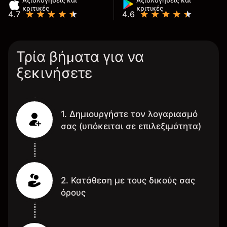
Αξιολογήσεις και
Αξιολογήσεις και
κριτικές
κριτικές
4.7
4.6
Τρία βήματα για να
ξεκινήσετε
1. Δημιουργήστε τον λογαριασμό
σας (υπόκειται σε επιλεξιμότητα)
2. Κατάθεση με τους δικούς σας
όρους