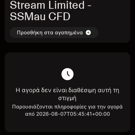
Stream Limited -
SSMau CFD
Προσθήκη στα αγαπημένα
Η αγορά δεν είναι διαθέσιμη αυτή τη
στιγμή
Παρουσιάζονται πληροφορίες για την αγορά
από 2026-08-07T05:45:41+00:00