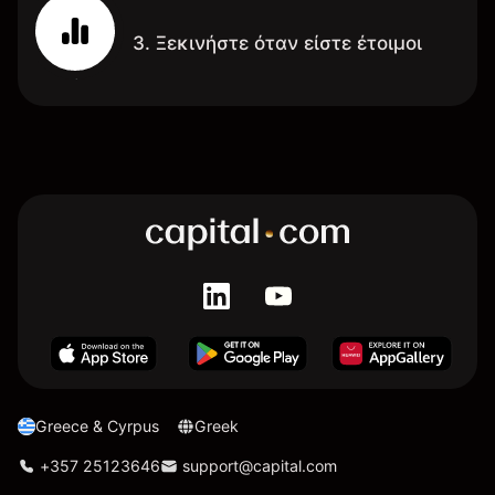
3. Ξεκινήστε όταν είστε έτοιμοι
Greece & Cyrpus
Greek
+357 25123646
support@capital.com