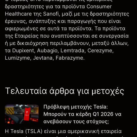
δραστηριότητες για τα προϊόντα Consumer
Healthcare της Sanofi, μαζί με τις δραστηριότητες
έρευνας, ανάπτυξης και παραγωγής που είναι
αφιερωμένες σε αυτά τα προϊόντα. Τα προϊόντα
της Εταιρείας που αναπτύσσονται σε συνεργασία
ή με δικαιόχρηση περιλαμβάνουν, μεταξύ άλλων,
τα Dupixent, Aubagio, Lemtrada, Cerezyme,
Lumizyme, Jevtana, Fabrazyme.
Τελευταία άρθρα για μετοχές
Πρόβλεψη μετοχής Tesla:
Μπορούν τα κέρδη Q1 2026 να
ανεβάσουν τους στόχους;
Η Tesla (TSLA) είναι μια αμερικανική εταιρεία