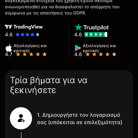
συγκεκριμένα στοιχεία του χρήστη έχουν σκόπιμα
ανωνυμοποιηθεί για να διασφαλιστεί το απόρρητο του
σύμφωνα με τις απαιτήσεις του GDPR.
4.6
4.6
Αξιολογήσεις και
Αξιολογήσεις και
κριτικές
κριτικές
4.7
4.6
Τρία βήματα για να
ξεκινήσετε
1. Δημιουργήστε τον λογαριασμό
σας (υπόκειται σε επιλεξιμότητα)