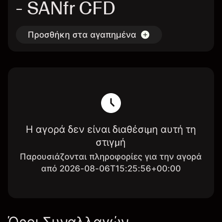
- SANfr CFD
Προσθήκη στα αγαπημένα
Η αγορά δεν είναι διαθέσιμη αυτή τη
στιγμή
Παρουσιάζονται πληροφορίες για την αγορά
από 2026-08-06T15:25:56+00:00