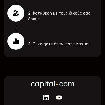
2. Κατάθεση με τους δικούς σας
όρους
3. Ξεκινήστε όταν είστε έτοιμοι