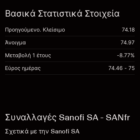
Βασικά Στατιστικά Στοιχεία
Προηγούμενο. Κλείσιμο
74.18
Άνοιγμα
74.97
Μεταβολή 1 έτους
-8.77%
Εύρος ημέρας
74.46 - 75
Συναλλαγές Sanofi SA - SANfr
Σχετικά με την Sanofi SA