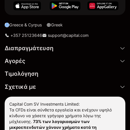
Greece & Cyrpus
Greek
+357 25123646
support@capital.com
Διαπραγμάτευση
Αγορές
Τιμολόγηση
Σχετικά με
Capital Com SV Investments Limited:
Τα CFDs είναι σύνθετα εργαλεία και ενέχουν υψηλό
κίνδυνο να χάσετε γρήγορα χρήματα λόγω της
μόχλευσης.
73% των λογαριασμών των
μικροεπενδυτών χάνουν χρήματα κατά τη