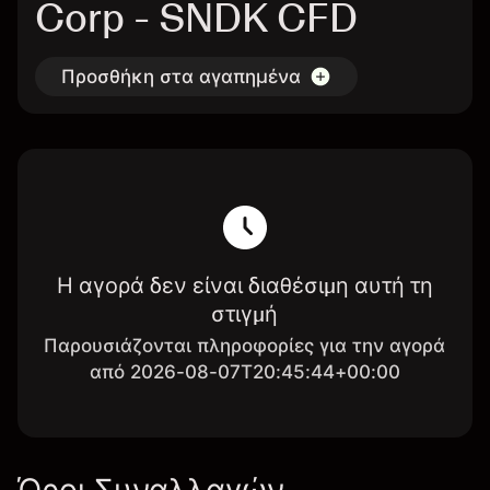
Corp - SNDK CFD
Προσθήκη στα αγαπημένα
Η αγορά δεν είναι διαθέσιμη αυτή τη
στιγμή
Παρουσιάζονται πληροφορίες για την αγορά
από 2026-08-07T20:45:44+00:00