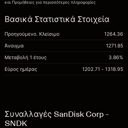
και Προμήθειες
για περισσότερες πληροφορίες
Βασικά Στατιστικά Στοιχεία
Προηγούμενο. Κλείσιμο
1264.36
Άνοιγμα
1271.85
Μεταβολή 1 έτους
3.86%
Εύρος ημέρας
1202.71 - 1318.95
Συναλλαγές SanDisk Corp -
SNDK