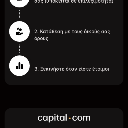
σας (υπόκειται σε επιλεξιμότητα)
2. Κατάθεση με τους δικούς σας
όρους
3. Ξεκινήστε όταν είστε έτοιμοι