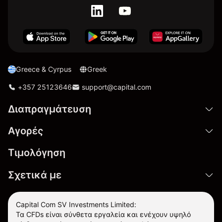
Greece & Cyrpus
Greek
+357 25123646
support@capital.com
Διαπραγμάτευση
Αγορές
Τιμολόγηση
Σχετικά με
Capital Com SV Investments Limited:
Τα CFDs είναι σύνθετα εργαλεία και ενέχουν υψηλό