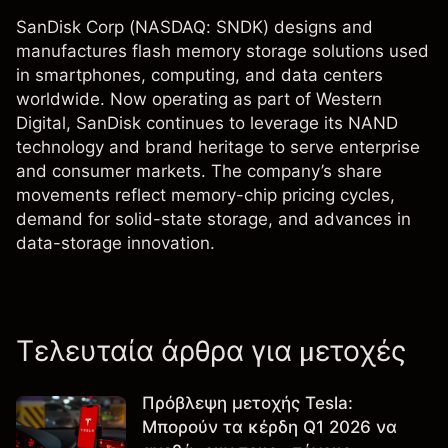
SanDisk Corp (NASDAQ: SNDK) designs and
manufactures flash memory storage solutions used
in smartphones, computing, and data centers
worldwide. Now operating as part of Western
Digital, SanDisk continues to leverage its NAND
technology and brand heritage to serve enterprise
and consumer markets. The company’s share
movements reflect memory-chip pricing cycles,
demand for solid-state storage, and advances in
data-storage innovation.
Τελευταία άρθρα για μετοχές
Πρόβλεψη μετοχής Tesla:
Μπορούν τα κέρδη Q1 2026 να