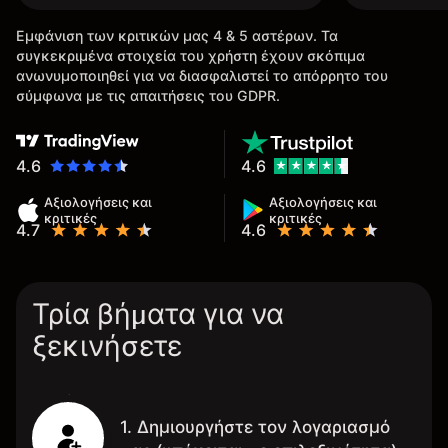
Εμφάνιση των κριτικών μας 4 & 5 αστέρων. Τα
συγκεκριμένα στοιχεία του χρήστη έχουν σκόπιμα
ανωνυμοποιηθεί για να διασφαλιστεί το απόρρητο του
σύμφωνα με τις απαιτήσεις του GDPR.
4.6
4.6
Αξιολογήσεις και
Αξιολογήσεις και
κριτικές
κριτικές
4.7
4.6
Τρία βήματα για να
ξεκινήσετε
1. Δημιουργήστε τον λογαριασμό