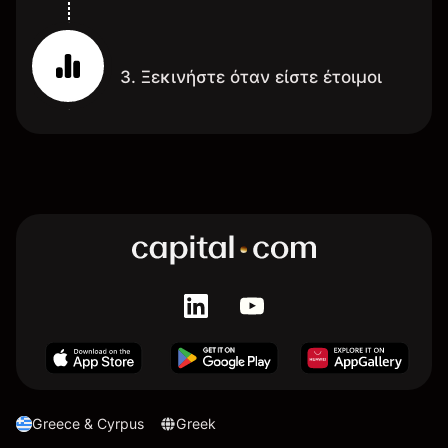
3. Ξεκινήστε όταν είστε έτοιμοι
Greece & Cyrpus
Greek