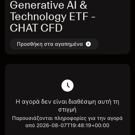
Generative AI &
Technology ETF -
CHAT CFD
Προσθήκη στα αγαπημένα
Η αγορά δεν είναι διαθέσιμη αυτή τη
στιγμή
Παρουσιάζονται πληροφορίες για την αγορά
από 2026-08-07T19:48:19+00:00