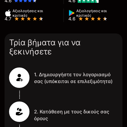
4.6
4.6
Αξιολογήσεις και
Αξιολογήσεις και
κριτικές
κριτικές
4.7
4.6
Τρία βήματα για να
ξεκινήσετε
1. Δημιουργήστε τον λογαριασμό
σας (υπόκειται σε επιλεξιμότητα)
2. Κατάθεση με τους δικούς σας
όρους