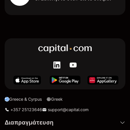
Greece & Cyrpus
Greek
+357 25123646
support@capital.com
Διαπραγμάτευση