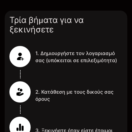
Τρία βήματα για να
ξεκινήσετε
1. Δημιουργήστε τον λογαριασμό
σας (υπόκειται σε επιλεξιμότητα)
2. Κατάθεση με τους δικούς σας
όρους
3. Ξεκινήστε όταν είστε έτοιμοι