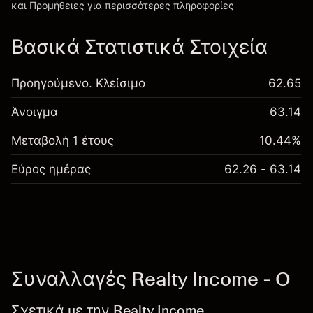
και Προμήθειες
για περισσότερες πληροφορίες
Βασικά Στατιστικά Στοιχεία
Προηγούμενο. Κλείσιμο
62.65
Άνοιγμα
63.14
Μεταβολή 1 έτους
10.44%
Εύρος ημέρας
62.26 - 63.14
Συναλλαγές Realty Income - O
Σχετικά με την Realty Income