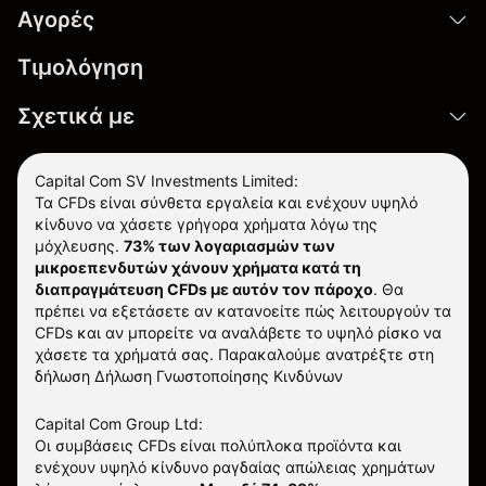
Αγορές
Τιμολόγηση
Σχετικά με
Capital Com SV Investments Limited:
Τα CFDs είναι σύνθετα εργαλεία και ενέχουν υψηλό
κίνδυνο να χάσετε γρήγορα χρήματα λόγω της
μόχλευσης.
73% των λογαριασμών των
μικροεπενδυτών χάνουν χρήματα κατά τη
διαπραγμάτευση CFDs με αυτόν τον πάροχο
.
Θα
πρέπει να εξετάσετε αν κατανοείτε πώς λειτουργούν τα
CFDs και αν μπορείτε να αναλάβετε το υψηλό ρίσκο να
χάσετε τα χρήματά σας. Παρακαλούμε ανατρέξτε στη
δήλωση
Δήλωση Γνωστοποίησης Κινδύνων
Capital Com Group Ltd:
Οι συμβάσεις CFDs είναι πολύπλοκα προϊόντα και
ενέχουν υψηλό κίνδυνο ραγδαίας απώλειας χρημάτων