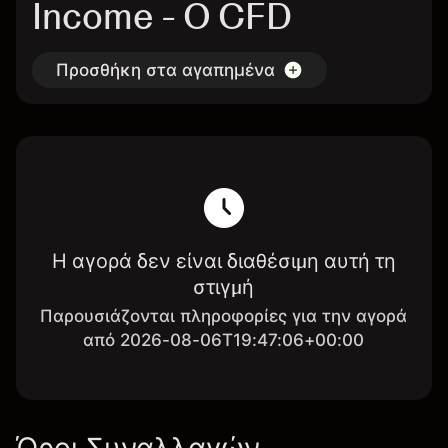
Income - O CFD
Προσθήκη στα αγαπημένα
Η αγορά δεν είναι διαθέσιμη αυτή τη
στιγμή
Παρουσιάζονται πληροφορίες για την αγορά
από 2026-08-06T19:47:06+00:00