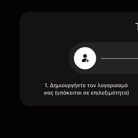
1. Δημιουργήστε τον λογαριασμό
σας (υπόκειται σε επιλεξιμότητα)