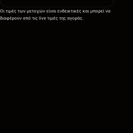
Οι τιμές των μετοχών είναι ενδεικτικές και μπορεί να
διαφέρουν από τις live τιμές της αγοράς.