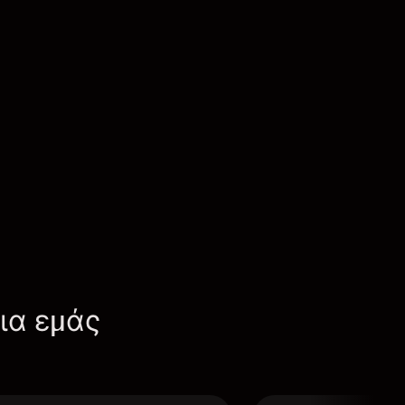
για εμάς