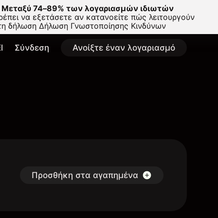
Μεταξύ 74–89% των λογαριασμών ιδιωτών
έπει να εξετάσετε αν κατανοείτε πώς λειτουργούν
στη δήλωση
Δήλωση Γνωστοποίησης Κινδύνων
l
Σύνδεση
Ανοίξτε έναν λογαριασμό
Προσθήκη στα αγαπημένα