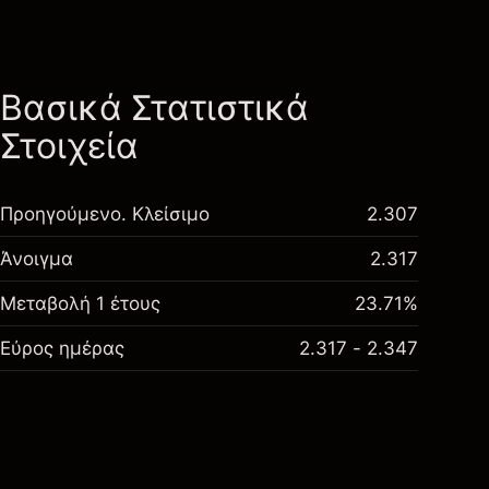
Βασικά Στατιστικά
Στοιχεία
Προηγούμενο. Κλείσιμο
2.307
Άνοιγμα
2.317
Μεταβολή 1 έτους
23.71%
Εύρος ημέρας
2.317 - 2.347