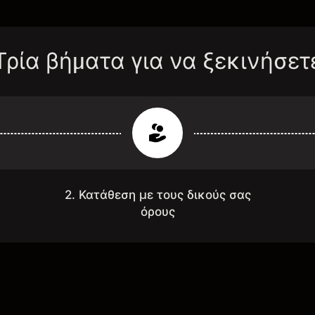
Τρία βήματα για να ξεκινήσετ
2. Κατάθεση με τους δικούς σας
όρους