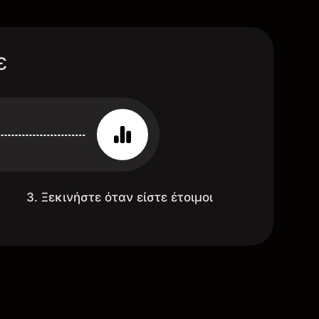
ε
3. Ξεκινήστε όταν είστε έτοιμοι