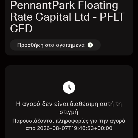
PennantPark Floating
Rate Capital Ltd - PFLT
CFD
Προσθήκη στα αγαπημένα
Η αγορά δεν είναι διαθέσιμη αυτή τη
στιγμή
Παρουσιάζονται πληροφορίες για την αγορά
από 2026-08-07T19:46:53+00:00