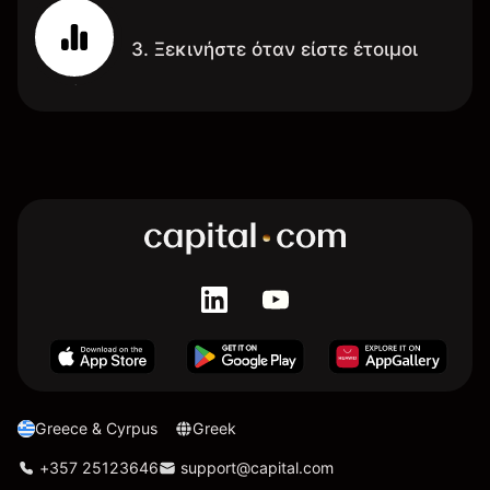
3. Ξεκινήστε όταν είστε έτοιμοι
Greece & Cyrpus
Greek
+357 25123646
support@capital.com