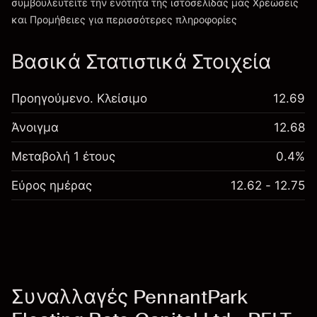
συμβουλευτείτε την ενότητα της ιστοσελίδας μας
Χρεώσεις
Χρεώσεις και Τέλη
και Προμήθειες
για περισσότερες πληροφορίες
Βασικά Στατιστικά Στοιχεία
Προηγούμενο. Κλείσιμο
12.69
Άνοιγμα
12.68
Μεταβολή 1 έτους
0.4%
Εύρος ημέρας
12.62 - 12.75
Συναλλαγές PennantPark