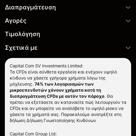
Διαπραγμάτευση
Αγορές
Τιμολόγηση
Σχετικά με
Capital Com SV Investments Limited:
Τα CFDs είναι σύνθετα εργαλεία και ενέχουν υψηλό
κίνδυνο να χάσετε γρήγορα χρήματα λόγω της
μόχλευσης.
74% των λογαριασμών των
μικροεπενδυτών χάνουν χρήματα κατά τη
διαπραγμάτευση CFDs με αυτόν τον πάροχο
.
Θα
πρέπει να εξετάσετε αν κατανοείτε πώς λειτουργούν τα
CFDs και αν μπορείτε να αναλάβετε το υψηλό ρίσκο να
χάσετε τα χρήματά σας. Παρακαλούμε ανατρέξτε στη
δήλωση
Δήλωση Γνωστοποίησης Κινδύνων
Capital Com Group Ltd: