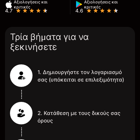
Αξιολογήσεις και
Αξιολογήσεις και
κριτικές
κριτικές
4.7
4.6
Τρία βήματα για να
ξεκινήσετε
1. Δημιουργήστε τον λογαριασμό
σας (υπόκειται σε επιλεξιμότητα)
2. Κατάθεση με τους δικούς σας
όρους