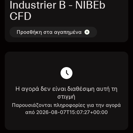
Industrier B - NIBEb
CFD
Προσθήκη στα αγαπημένα
Η αγορά δεν είναι διαθέσιμη αυτή τη
στιγμή
Παρουσιάζονται πληροφορίες για την αγορά
από 2026-08-07T15:07:27+00:00