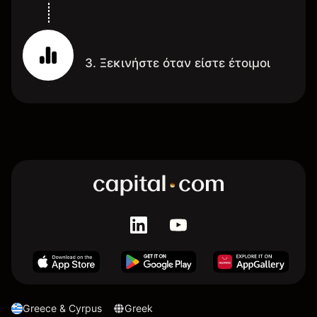
3. Ξεκινήστε όταν είστε έτοιμοι
Greece & Cyrpus
Greek