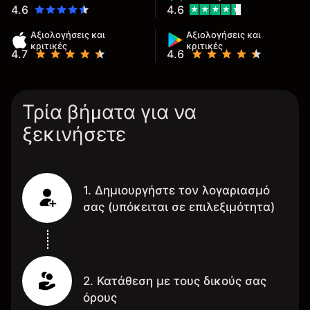
4.6
4.6
Αξιολογήσεις και
Αξιολογήσεις και
κριτικές
κριτικές
4.7
4.6
Τρία βήματα για να
ξεκινήσετε
1. Δημιουργήστε τον λογαριασμό
σας (υπόκειται σε επιλεξιμότητα)
2. Κατάθεση με τους δικούς σας
όρους