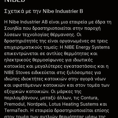
Σχετικά με την Nibe Industrier B
Η Nibe Industrier AB είναι μια εταιρεία με έδρα τη
Σουηδία που δραστηριοποιείται στην παροχή
λύσεων τεχνολογίας θέρμανσης. Οι
δραστηριότητές της είναι οργανωμένες σε τρεις
επιχειρηματικούς τομείς: Η NIBE Energy Systems
επικεντρώνεται σε αντλίες θερμότητας και
ηλεκτρικούς θερμοσίφωνες για ιδιωτικές
κατοικίες και μεγαλύτερες εγκαταστάσεις και η
NIBE Stoves ειδικεύεται στις ξυλόσομπες για
ιδιώτες ιδιοκτήτες κατοικιών στην αγορά νέων
και υφιστάμενων κατοικιών και στον τομέα των
εξοχικών κατοικιών. Οι μάρκες της
περιλαμβάνουν, μεταξύ άλλων, τις Contura,
Premodul, Nordpeis, Lotus Heating Sustems και
TermaTech. Η εταιρεία δραστηριοποιείται επίσης
στον τομέα των αντλιών θερμότητας μέσω της