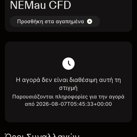
NEMau CFD
Προσθήκη στα αγαπημένα
Η αγορά δεν είναι διαθέσιμη αυτή τη
στιγμή
Παρουσιάζονται πληροφορίες για την αγορά
από 2026-08-07T05:45:33+00:00