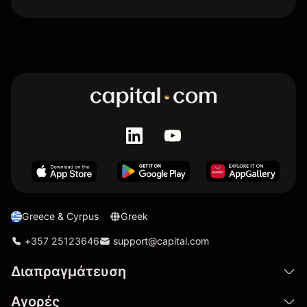
Greece & Cyrpus
Greek
+357 25123646
support@capital.com
Διαπραγμάτευση
Αγορές