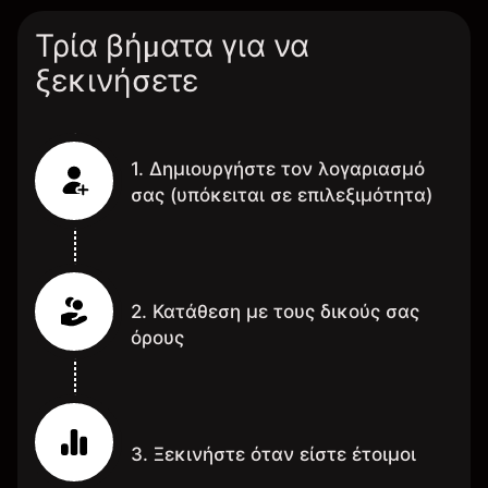
Τρία βήματα για να
ξεκινήσετε
1. Δημιουργήστε τον λογαριασμό
σας (υπόκειται σε επιλεξιμότητα)
2. Κατάθεση με τους δικούς σας
όρους
3. Ξεκινήστε όταν είστε έτοιμοι