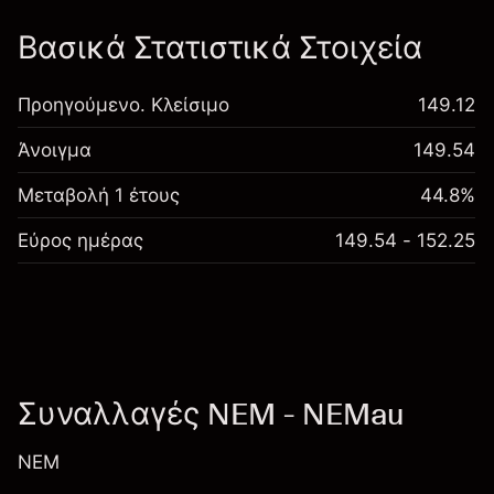
Βασικά Στατιστικά Στοιχεία
Προηγούμενο. Κλείσιμο
149.12
Άνοιγμα
149.54
Μεταβολή 1 έτους
44.8%
Εύρος ημέρας
149.54 - 152.25
Συναλλαγές NEM - NEMau
NEM