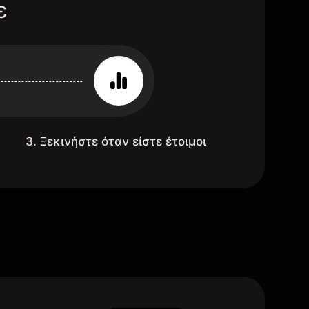
ε
3. Ξεκινήστε όταν είστε έτοιμοι