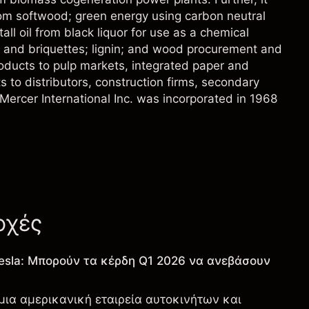
om softwood; green energy using carbon neutral
all oil from black liquor for use as a chemical
 and briquettes; lignin; and wood procurement and
products to pulp markets, integrated paper and
to distributors, construction firms, secondary
Mercer International Inc. was incorporated in 1968
οχές
esla: Μπορούν τα κέρδη Q1 2026 να ανεβάσουν
 μια αμερικανική εταιρεία αυτοκινήτων και