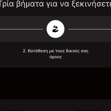
Τρία βήματα για να ξεκινήσετ
2. Κατάθεση με τους δικούς σας
όρους