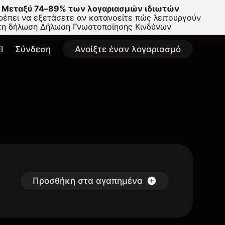
Μεταξύ 74–89% των λογαριασμών ιδιωτών
έπει να εξετάσετε αν κατανοείτε πώς λειτουργούν
στη δήλωση
Δήλωση Γνωστοποίησης Κινδύνων
l
Σύνδεση
Ανοίξτε έναν λογαριασμό
Προσθήκη στα αγαπημένα