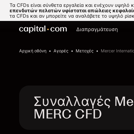
Τα CFDs είναι σύνθετα εργαλεία και ενέχουν υψηλό 
επενδυτών πελατών υφίσταται απώλειες κεφαλαί
τα CFDs και αν μπορείτε να αναλάβετε το υψηλό ρί
Διαπραγμάτευση
Αρχική οθόνη
Αγορές
Μετοχές
Mercer Internatio
Συναλλαγές Merce
MERC CFD