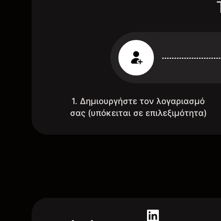
1. Δημιουργήστε τον λογαριασμό
σας (υπόκειται σε επιλεξιμότητα)