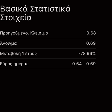
Βασικά Στατιστικά
Στοιχεία
Προηγούμενο. Κλείσιμο
0.68
Άνοιγμα
0.69
Μεταβολή 1 έτους
-78.96%
Εύρος ημέρας
0.64 - 0.69