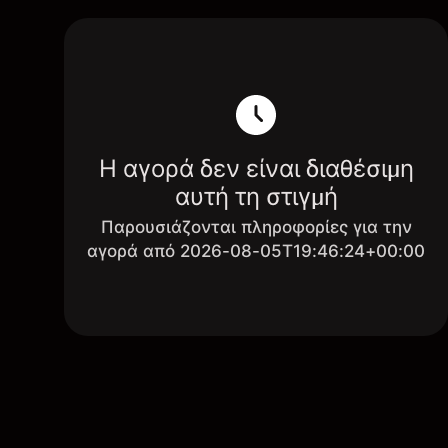
Η αγορά δεν είναι διαθέσιμη
αυτή τη στιγμή
Παρουσιάζονται πληροφορίες για την
αγορά από 2026-08-05T19:46:24+00:00