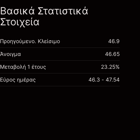
Βασικά Στατιστικά
Στοιχεία
Προηγούμενο. Κλείσιμο
46.9
Άνοιγμα
46.65
Μεταβολή 1 έτους
23.25%
Εύρος ημέρας
46.3 - 47.54