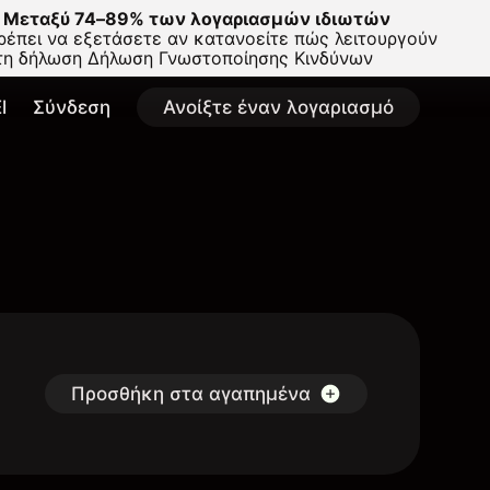
Μεταξύ 74–89% των λογαριασμών ιδιωτών
έπει να εξετάσετε αν κατανοείτε πώς λειτουργούν
στη δήλωση
Δήλωση Γνωστοποίησης Κινδύνων
l
Σύνδεση
Ανοίξτε έναν λογαριασμό
Προσθήκη στα αγαπημένα