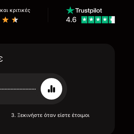
και κριτικές
4.6
ε
3. Ξεκινήστε όταν είστε έτοιμοι