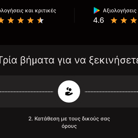
ολογήσεις και κριτικές
Αξιολογήσεις 
4.6
Τρία βήματα για να ξεκινήσετ
2. Κατάθεση με τους δικούς σας
όρους