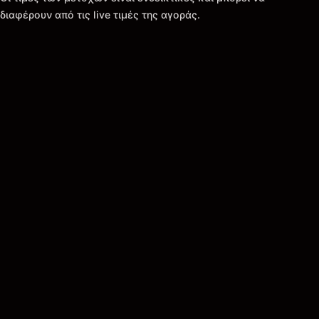
διαφέρουν από τις live τιμές της αγοράς.