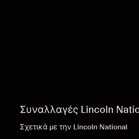
Συναλλαγές Lincoln Natio
Σχετικά με την Lincoln National