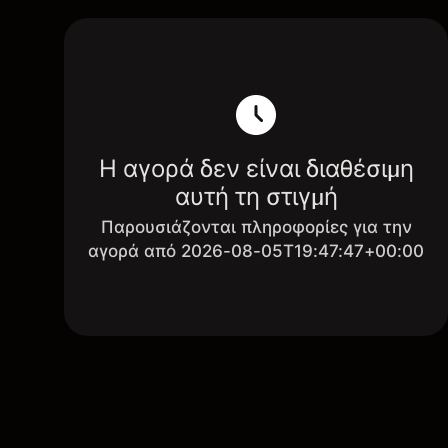
Η αγορά δεν είναι διαθέσιμη
αυτή τη στιγμή
Παρουσιάζονται πληροφορίες για την
αγορά από 2026-08-05T19:47:47+00:00