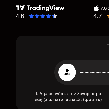
Αξι
4.6
4.7
1. Δημιουργήστε τον λογαριασμό
σας (υπόκειται σε επιλεξιμότητα)