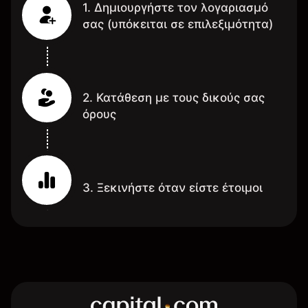
1. Δημιουργήστε τον λογαριασμό
σας (υπόκειται σε επιλεξιμότητα)
2. Κατάθεση με τους δικούς σας
όρους
3. Ξεκινήστε όταν είστε έτοιμοι