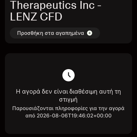
Therapeutics Inc -
LENZ CFD
Προσθήκη στα αγαπημένα
Η αγορά δεν είναι διαθέσιμη αυτή τη
στιγμή
Παρουσιάζονται πληροφορίες για την αγορά
από 2026-08-06T19:46:02+00:00