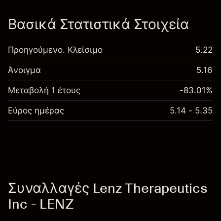
Βασικά Στατιστικά Στοιχεία
Προηγούμενο. Κλείσιμο
5.22
Άνοιγμα
5.16
Μεταβολή 1 έτους
-83.01%
Εύρος ημέρας
5.14 - 5.35
Συναλλαγές Lenz Therapeutics
Inc - LENZ