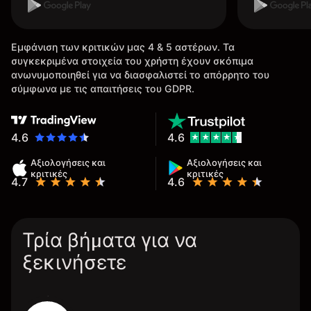
Εμφάνιση των κριτικών μας 4 & 5 αστέρων. Τα
συγκεκριμένα στοιχεία του χρήστη έχουν σκόπιμα
ανωνυμοποιηθεί για να διασφαλιστεί το απόρρητο του
σύμφωνα με τις απαιτήσεις του GDPR.
4.6
4.6
Αξιολογήσεις και
Αξιολογήσεις και
κριτικές
κριτικές
4.7
4.6
Τρία βήματα για να
ξεκινήσετε