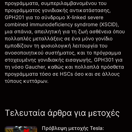
προγράμματα, συμπεριλαμβανομένου του
προγράμματος γονιδιακής αντικατάστασης,
GPH201 για το σύνδρομο X-linked severe
combined immunodeficiency syndrome (XSCID),
μια σπάνια, απειλητική για τη ζωή ασθένεια όπου
πολλαπλές μεταλλάξεις σε ένα μόνο γονίδιο
εμποδίζουν τη φυσιολογική λειτουργία του
ανοσοποιητικού συστήματος, και το πρόγραμμα
στοχευμένης γονιδιακής εισαγωγής, GPH301 για
τη νόσο Gaucher, καθώς και πολλαπλά πρόσθετα
προγράμματα τόσο σε HSCs όσο και σε άλλους
τύπους κυττάρων.
Τελευταία άρθρα για μετοχές
Πρόβλεψη μετοχής Tesla: