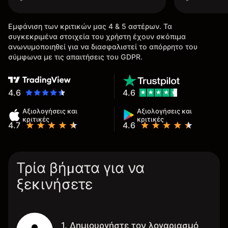
Εμφάνιση των κριτικών μας 4 & 5 αστέρων. Τα
συγκεκριμένα στοιχεία του χρήστη έχουν σκόπιμα
ανωνυμοποιηθεί για να διασφαλιστεί το απόρρητο του
σύμφωνα με τις απαιτήσεις του GDPR.
4.6
4.6
Αξιολογήσεις και
Αξιολογήσεις και
κριτικές
κριτικές
4.7
4.6
Τρία βήματα για να
ξεκινήσετε
1. Δημιουργήστε τον λογαριασμό