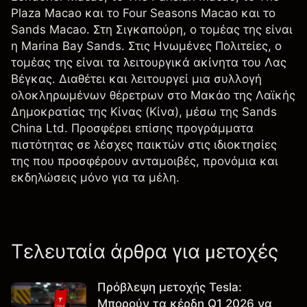
Plaza Macao και το Four Seasons Macao και το
Sands Macao. Στη Σιγκαπούρη, ο τομέας της είναι
η Marina Bay Sands. Στις Ηνωμένες Πολιτείες, ο
τομέας της είναι τα λειτουργικά ακίνητα του Λας
Βέγκας. Διαθέτει και λειτουργεί μια συλλογή
ολοκληρωμένων θέρετρων στο Μακάο της Λαϊκής
Δημοκρατίας της Κίνας (Κίνα), μέσω της Sands
China Ltd. Προσφέρει επίσης προγράμματα
πιστότητας σε λέσχες παικτών στις ιδιοκτησίες
της που προσφέρουν ανταμοιβές, προνόμια και
εκδηλώσεις μόνο για τα μέλη.
Τελευταία άρθρα για μετοχές
Πρόβλεψη μετοχής Tesla:
Μπορούν τα κέρδη Q1 2026 να