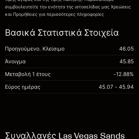
συμβουλευτείτε την ενότητα της ιστοσελίδας μας
Χρεώσεις
Χρεώσεις και Τέλη
και Προμήθειες
για περισσότερες πληροφορίες
Βασικά Στατιστικά Στοιχεία
Προηγούμενο. Κλείσιμο
46.05
Άνοιγμα
45.85
Μεταβολή 1 έτους
-12.88%
Εύρος ημέρας
45.07 - 45.94
Συναλλαγές Las Vegas Sands