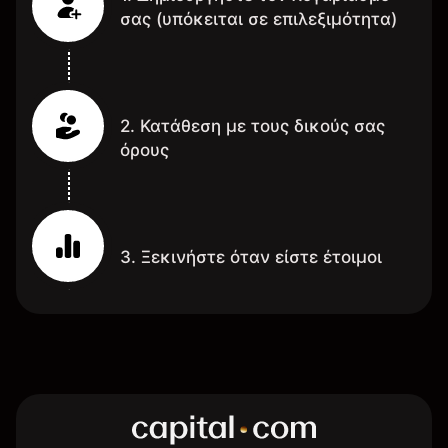
σας (υπόκειται σε επιλεξιμότητα)
2. Κατάθεση με τους δικούς σας
όρους
3. Ξεκινήστε όταν είστε έτοιμοι