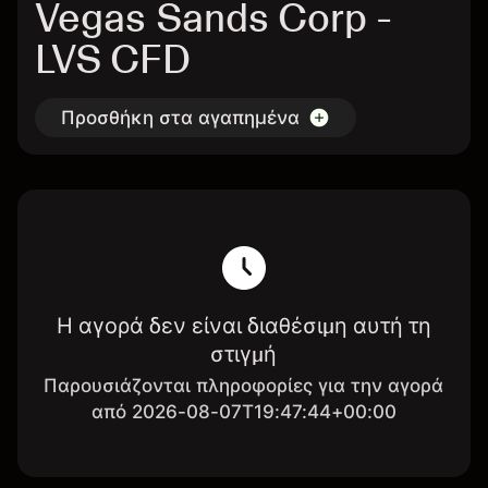
Vegas Sands Corp -
LVS CFD
Προσθήκη στα αγαπημένα
Η αγορά δεν είναι διαθέσιμη αυτή τη
στιγμή
Παρουσιάζονται πληροφορίες για την αγορά
από 2026-08-07T19:47:44+00:00