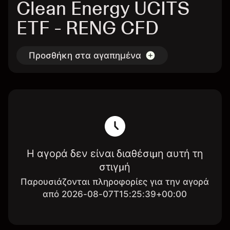
Clean Energy UCITS
ETF - RENG CFD
Προσθήκη στα αγαπημένα
Η αγορά δεν είναι διαθέσιμη αυτή τη
στιγμή
Παρουσιάζονται πληροφορίες για την αγορά
από 2026-08-07T15:25:39+00:00