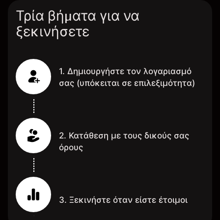
Τρία βήματα για να
ξεκινήσετε
1. Δημιουργήστε τον λογαριασμό
σας (υπόκειται σε επιλεξιμότητα)
2. Κατάθεση με τους δικούς σας
όρους
3. Ξεκινήστε όταν είστε έτοιμοι