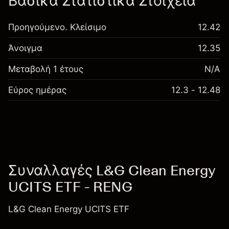
Βασικά Στατιστικά Στοιχεία
Προηγούμενο. Κλείσιμο
12.42
Άνοιγμα
12.35
Μεταβολή 1 έτους
N/A
Εύρος ημέρας
12.3 - 12.48
Συναλλαγές L&G Clean Energy
UCITS ETF - RENG
L&G Clean Energy UCITS ETF