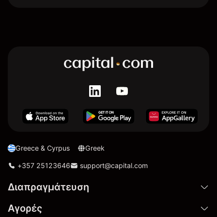
Greece & Cyrpus
Greek
+357 25123646
support@capital.com
Διαπραγμάτευση
Αγορές