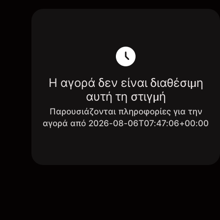
Η αγορά δεν είναι διαθέσιμη
αυτή τη στιγμή
Παρουσιάζονται πληροφορίες για την
αγορά από 2026-08-06T07:47:06+00:00