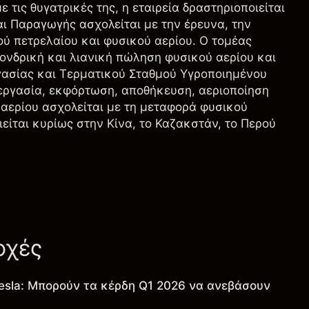
 τις θυγατρικές της, η εταιρεία δραστηριοποιείται
 Παραγωγής ασχολείται με την έρευνα, την
ύ πετρελαίου και φυσικού αερίου. Ο τομέας
ονδρική και λιανική πώληση φυσικού αερίου και
γασίας και Τερματικού Σταθμού Υγροποιημένου
ξεργασία, εκφόρτωση, αποθήκευση, αεριοποίηση
αερίου ασχολείται με τη μεταφορά φυσικού
είται κυρίως στην Κίνα, το Καζακστάν, το Περού
οχές
esla: Μπορούν τα κέρδη Q1 2026 να ανεβάσουν