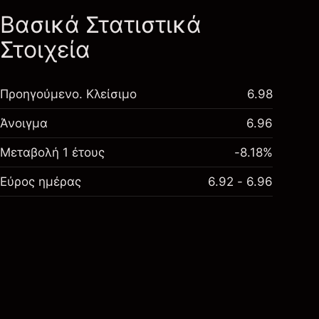
Βασικά Στατιστικά
Στοιχεία
Προηγούμενο. Κλείσιμο
6.98
Άνοιγμα
6.96
Μεταβολή 1 έτους
-8.18%
Εύρος ημέρας
6.92 - 6.96