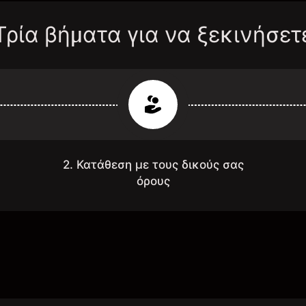
Τρία βήματα για να ξεκινήσετ
2. Κατάθεση με τους δικούς σας
όρους