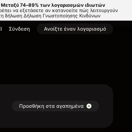
Μεταξύ 74–89% των λογαριασμών ιδιωτών
έπει να εξετάσετε αν κατανοείτε πώς λειτουργούν
στη δήλωση
Δήλωση Γνωστοποίησης Κινδύνων
l
Σύνδεση
Ανοίξτε έναν λογαριασμό
Προσθήκη στα αγαπημένα