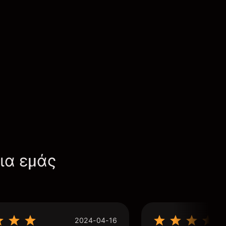
για εμάς
2024-04-16