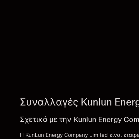
Συναλλαγές Kunlun Energ
Σχετικά με την Kunlun Energy Com
Η KunLun Energy Company Limited είναι εται