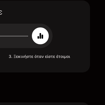
ε
3. Ξεκινήστε όταν είστε έτοιμοι