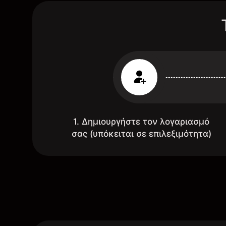
1. Δημιουργήστε τον λογαριασμό
σας (υπόκειται σε επιλεξιμότητα)