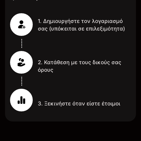
1. Δημιουργήστε τον λογαριασμό
σας (υπόκειται σε επιλεξιμότητα)
2. Κατάθεση με τους δικούς σας
όρους
3. Ξεκινήστε όταν είστε έτοιμοι