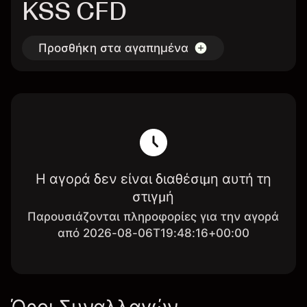
KSS CFD
Προσθήκη στα αγαπημένα
Η αγορά δεν είναι διαθέσιμη αυτή τη
στιγμή
Παρουσιάζονται πληροφορίες για την αγορά
από 2026-08-06T19:48:16+00:00