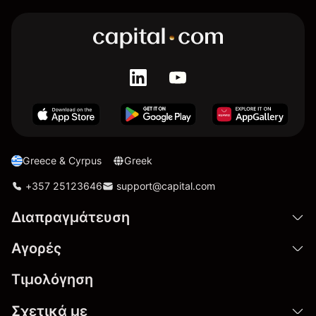
Greece & Cyrpus
Greek
+357 25123646
support@capital.com
Διαπραγμάτευση
Αγορές
Τιμολόγηση
Σχετικά με