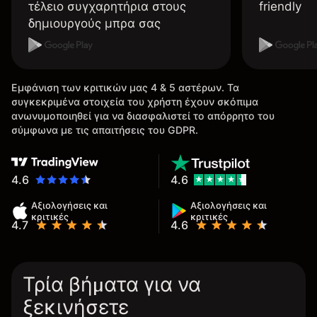
τέλειο συγχαρητήρια στους
friendly
δημιουργούς μπρα σας
Εμφάνιση των κριτικών μας 4 & 5 αστέρων. Τα
συγκεκριμένα στοιχεία του χρήστη έχουν σκόπιμα
ανωνυμοποιηθεί για να διασφαλιστεί το απόρρητο του
σύμφωνα με τις απαιτήσεις του GDPR.
4.6
4.6
Αξιολογήσεις και
Αξιολογήσεις και
κριτικές
κριτικές
4.7
4.6
Τρία βήματα για να
ξεκινήσετε