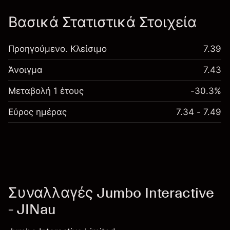
Βασικά Στατιστικά Στοιχεία
Προηγούμενο. Κλείσιμο
7.39
Άνοιγμα
7.43
Μεταβολή 1 έτους
-30.3%
Εύρος ημέρας
7.34 - 7.49
Συναλλαγές Jumbo Interactive
- JINau