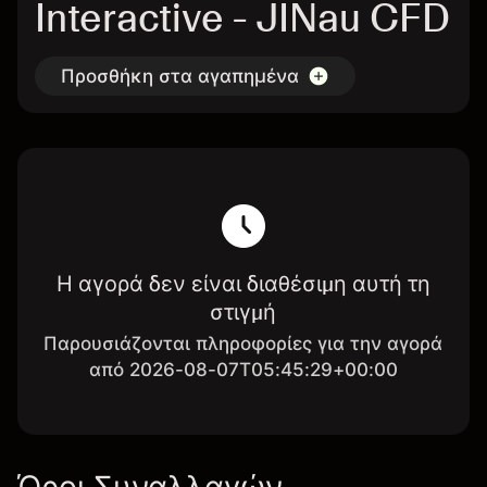
Interactive - JINau CFD
Προσθήκη στα αγαπημένα
Η αγορά δεν είναι διαθέσιμη αυτή τη
στιγμή
Παρουσιάζονται πληροφορίες για την αγορά
από 2026-08-07T05:45:29+00:00