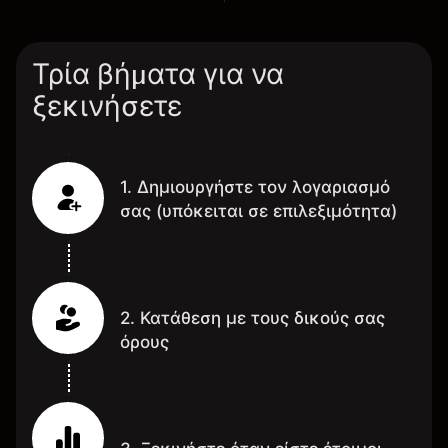
Τρία βήματα για να
ξεκινήσετε
1. Δημιουργήστε τον λογαριασμό
σας (υπόκειται σε επιλεξιμότητα)
2. Κατάθεση με τους δικούς σας
όρους