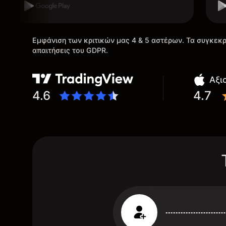
Εμφάνιση των κριτικών μας 4 & 5 αστέρων. Τα συγκεκρ
απαιτήσεις του GDPR.
Αξι
4.6
4.7