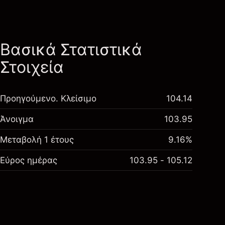
Βασικά Στατιστικά
Στοιχεία
Προηγούμενο. Κλείσιμο
104.14
Άνοιγμα
103.95
Μεταβολή 1 έτους
9.16%
Εύρος ημέρας
103.95 - 105.12