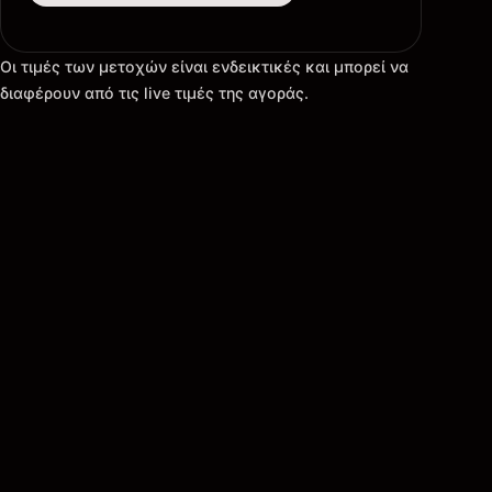
Οι τιμές των μετοχών είναι ενδεικτικές και μπορεί να
διαφέρουν από τις live τιμές της αγοράς.