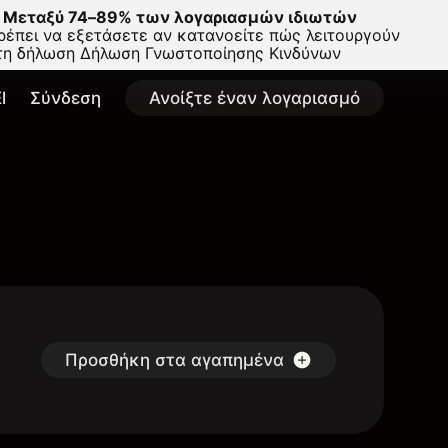
Μεταξύ 74–89% των λογαριασμών ιδιωτών
έπει να εξετάσετε αν κατανοείτε πώς λειτουργούν
στη δήλωση
Δήλωση Γνωστοποίησης Κινδύνων
l
Σύνδεση
Ανοίξτε έναν λογαριασμό
Προσθήκη στα αγαπημένα