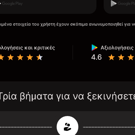
ιμένα στοιχεία του χρήστη έχουν σκόπιμα ανωνυμοποιηθεί για ν
ολογήσεις και κριτικές
Αξιολογήσεις 
4.6
Τρία βήματα για να ξεκινήσετ