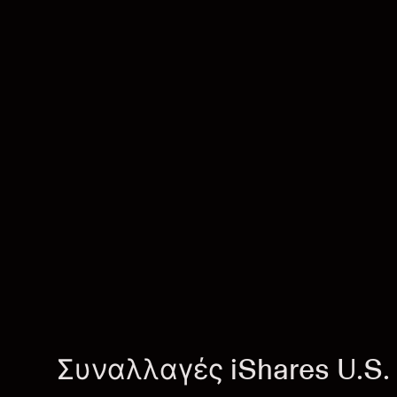
Συναλλαγές iShares U.S. 