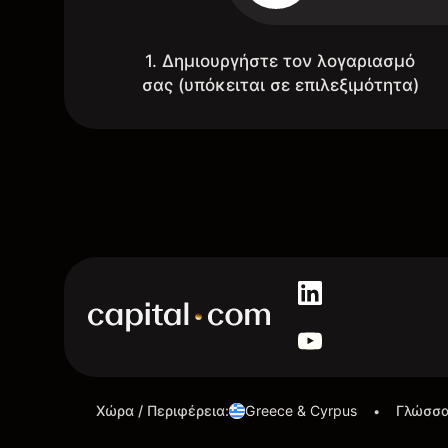
1. Δημιουργήστε τον λογαριασμό
σας (υπόκειται σε επιλεξιμότητα)
Χώρα / Περιφέρεια
:
Greece & Cyrpus
Γλώσσ
•