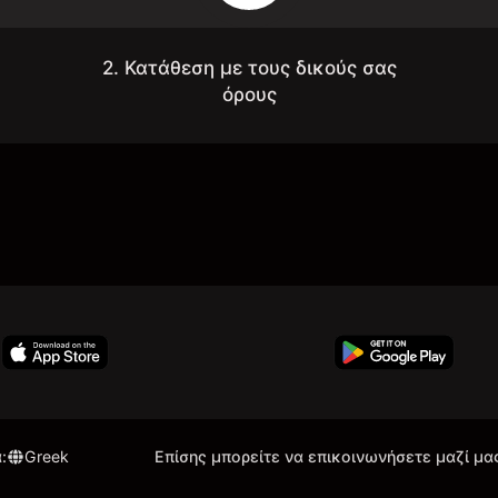
2. Κατάθεση με τους δικούς σας
όρους
α
:
Greek
Επίσης μπορείτε να επικοινωνήσετε μαζί μα