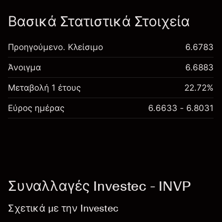
Βασικά Στατιστικά Στοιχεία
Προηγούμενο. Κλείσιμο
6.6783
Άνοιγμα
6.6883
Μεταβολή 1 έτους
22.72%
Εύρος ημέρας
6.6633 - 6.8031
Συναλλαγές Investec - INVP
Σχετικά με την Investec