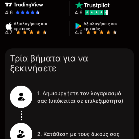
4.6
4.6
Αξιολογήσεις και
Αξιολογήσεις και
κριτικές
κριτικές
4.7
4.6
Τρία βήματα για να
ξεκινήσετε
1. Δημιουργήστε τον λογαριασμό
σας (υπόκειται σε επιλεξιμότητα)
2. Κατάθεση με τους δικούς σας