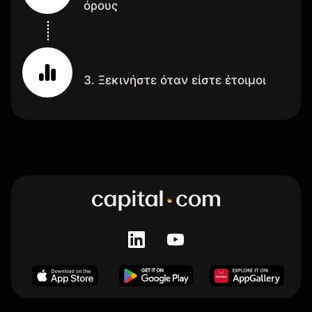
όρους
3. Ξεκινήστε όταν είστε έτοιμοι