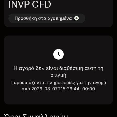
INVP CFD
Προσθήκη στα αγαπημένα
Η αγορά δεν είναι διαθέσιμη αυτή τη
στιγμή
Παρουσιάζονται πληροφορίες για την αγορά
από 2026-08-07T15:26:44+00:00