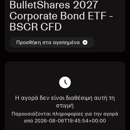
BulletShares 2027
Corporate Bond ETF -
BSCR CFD
Προσθήκη στα αγαπημένα
Η αγορά δεν είναι διαθέσιμη αυτή τη
στιγμή
Παρουσιάζονται πληροφορίες για την αγορά
από 2026-08-06T19:45:54+00:00