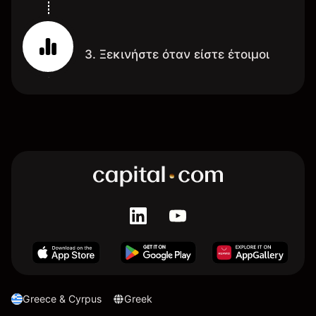
3. Ξεκινήστε όταν είστε έτοιμοι
Greece & Cyrpus
Greek