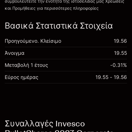
συμβουλευτείτε την ενότητα της ιστοσελίδας μας
Χρεώσεις
Χρεώσεις και Τέλη
και Προμήθειες
για περισσότερες πληροφορίες
Βασικά Στατιστικά Στοιχεία
Προηγούμενο. Κλείσιμο
19.56
Άνοιγμα
19.55
Μεταβολή 1 έτους
-0.31%
Εύρος ημέρας
19.55 - 19.56
Συναλλαγές Invesco