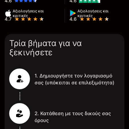
4.6
4.6
Αξιολογήσεις και
Αξιολογήσεις και
κριτικές
κριτικές
4.7
4.6
Τρία βήματα για να
ξεκινήσετε
1. Δημιουργήστε τον λογαριασμό
σας (υπόκειται σε επιλεξιμότητα)
2. Κατάθεση με τους δικούς σας
όρους