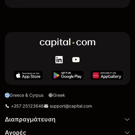
Greece & Cyrpus
Greek
+357 25123646
support@capital.com
Διαπραγμάτευση
Αγορές