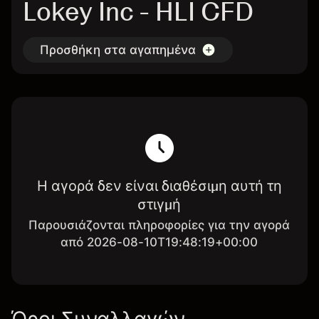
Lokey Inc - HLI CFD
Προσθήκη στα αγαπημένα
Η αγορά δεν είναι διαθέσιμη αυτή τη
στιγμή
Παρουσιάζονται πληροφορίες για την αγορά
από 2026-08-10T19:48:19+00:00