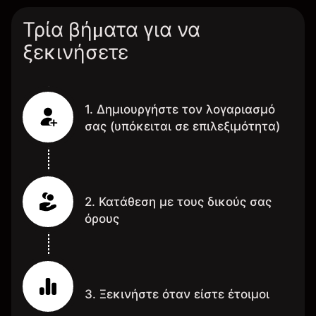
Τρία βήματα για να
ξεκινήσετε
1. Δημιουργήστε τον λογαριασμό
σας (υπόκειται σε επιλεξιμότητα)
2. Κατάθεση με τους δικούς σας
όρους
3. Ξεκινήστε όταν είστε έτοιμοι