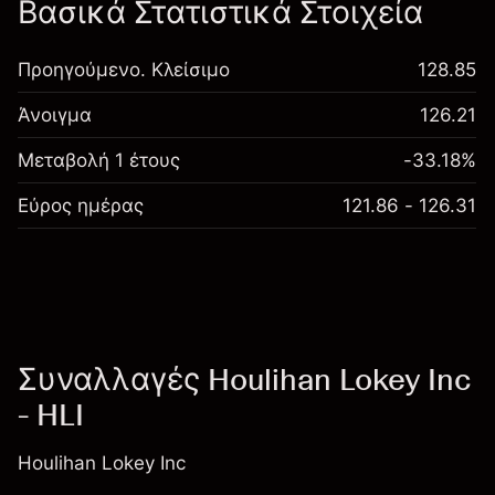
Βασικά Στατιστικά Στοιχεία
Προηγούμενο. Κλείσιμο
128.85
Άνοιγμα
126.21
Μεταβολή 1 έτους
-33.18%
Εύρος ημέρας
121.86 - 126.31
Συναλλαγές Houlihan Lokey Inc
- HLI
Houlihan Lokey Inc