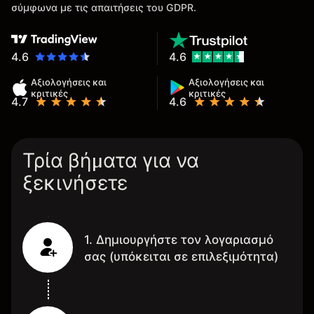
σύμφωνα με τις απαιτήσεις του GDPR.
4.6
4.6
Αξιολογήσεις και
Αξιολογήσεις και
κριτικές
κριτικές
4.7
4.6
Τρία βήματα για να
ξεκινήσετε
1. Δημιουργήστε τον λογαριασμό
σας (υπόκειται σε επιλεξιμότητα)