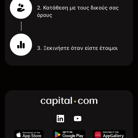
2. Κατάθεση με τους δικούς σας
όρους
3. Ξεκινήστε όταν είστε έτοιμοι