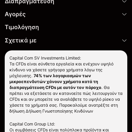
Διαπραγμάτευση
Αγορές
Τιμολόγηση
Σχετικά με
Capital Com SV Investments Limited:
Τα CFDs είναι σύνθετα εργαλεία και ενέχουν υψηλό
κίνδυνο να χάσετε γρήγορα χρήματα λόγω της
μόχλευσης.
74% των λογαριασμών των
μικροεπενδυτών χάνουν χρήματα κατά τη
διαπραγμάτευση CFDs με αυτόν τον πάροχο
.
Θα
πρέπει να εξετάσετε αν κατανοείτε πώς λειτουργούν τα
CFDs και αν μπορείτε να αναλάβετε το υψηλό ρίσκο να
χάσετε τα χρήματά σας. Παρακαλούμε ανατρέξτε στη
δήλωση
Δήλωση Γνωστοποίησης Κινδύνων
Capital Com Group Ltd:
Οι συμβάσεις CFDs είναι πολύπλοκα προϊόντα και