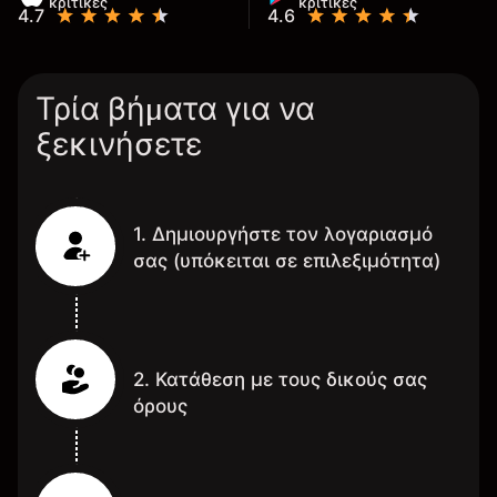
κριτικές
κριτικές
4.7
4.6
Τρία βήματα για να
ξεκινήσετε
1. Δημιουργήστε τον λογαριασμό
σας (υπόκειται σε επιλεξιμότητα)
2. Κατάθεση με τους δικούς σας
όρους