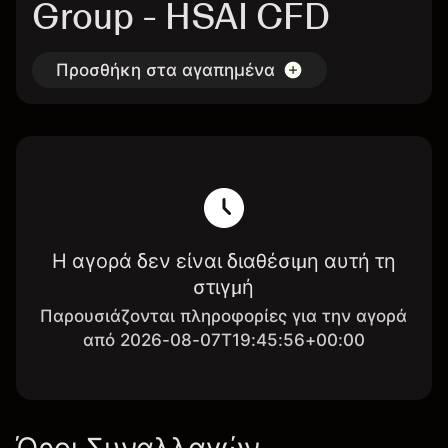
Group - HSAI CFD
Προσθήκη στα αγαπημένα
Η αγορά δεν είναι διαθέσιμη αυτή τη
στιγμή
Παρουσιάζονται πληροφορίες για την αγορά
από 2026-08-07T19:45:56+00:00