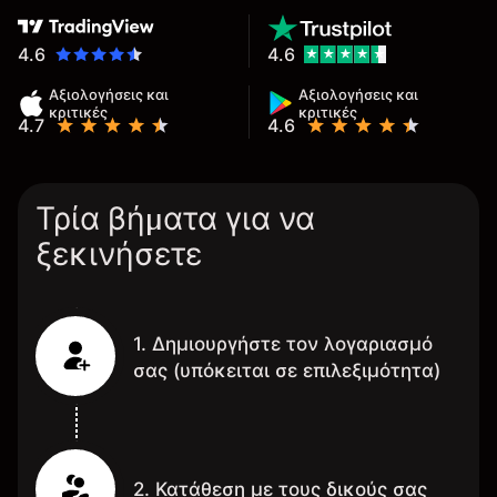
4.6
4.6
Αξιολογήσεις και
Αξιολογήσεις και
κριτικές
κριτικές
4.7
4.6
Τρία βήματα για να
ξεκινήσετε
1. Δημιουργήστε τον λογαριασμό
σας (υπόκειται σε επιλεξιμότητα)
2. Κατάθεση με τους δικούς σας