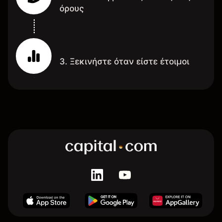
όρους
3. Ξεκινήστε όταν είστε έτοιμοι