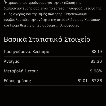
1
Η χρέωση που χρεώνουμε για την εκτέλεση της
διαπραγμάτευσής σας είναι το spread, η διαφορά μεταξύ της
τιμής αγοράς και της τιμής πώλησης. Παρακαλούμε
συμβουλευτείτε την ενότητα της ιστοσελίδας μας
Χρεώσεις
Χρεώσεις και Τέλη
και Προμήθειες
για περισσότερες πληροφορίες
Βασικά Στατιστικά Στοιχεία
Προηγούμενο. Κλείσιμο
83.19
Άνοιγμα
83.36
Μεταβολή 1 έτους
9.68%
Εύρος ημέρας
81.01 - 87.38