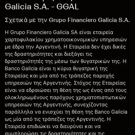
Galicia S.A. - GGAL
Σχετικά με την Grupo Financiero Galicia S.A.
Η Grupo Financiero Galicia SA είναι εταιρεία
χαρτοφυλακίου χρηματοοικονομικών υπηρεσιών
με έδρα την Αργεντινή. Η Εταιρεία δεν έχει δικές
της δραστηριότητες και διεξάγει τις
δραστηριότητές της μέσω των θυγατρικών της. Η
Banco Galicia είναι η κύρια θυγατρική της
Εταιρείας και μία από τις τράπεζες παροχής
υπηρεσιών της Αργεντινής. Στόχος της Εταιρείας
είναι να εδραιώσει τη θέση της ως ένας από τους
ολοκληρωμένους παρόχους χρηματοπιστωτικών
υπηρεσιών της Αργεντινής, συνεχίζοντας
παράλληλα να ενισχύει τη θέση της Banco Galicia
ως μία από τις τράπεζες της Αργεντινής. Η
Εταιρεία επιδιώκει να διευρύνει και να
συμπληρώσει τις δραστηριότητες και τις