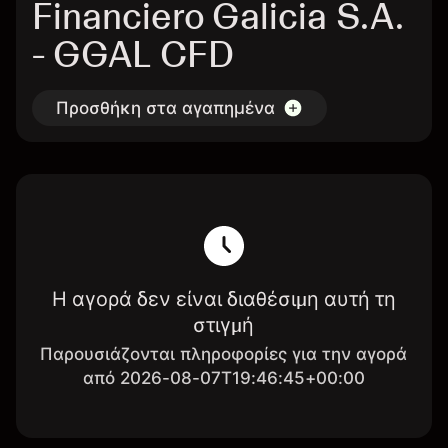
Financiero Galicia S.A.
- GGAL CFD
Προσθήκη στα αγαπημένα
Η αγορά δεν είναι διαθέσιμη αυτή τη
στιγμή
Παρουσιάζονται πληροφορίες για την αγορά
από 2026-08-07T19:46:45+00:00