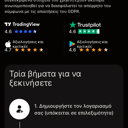
ανωνυμοποιηθεί για να διασφαλιστεί το απόρρητο του
σύμφωνα με τις απαιτήσεις του GDPR.
4.6
4.6
Αξιολογήσεις και
Αξιολογήσεις και
κριτικές
κριτικές
4.7
4.6
Τρία βήματα για να
ξεκινήσετε
1. Δημιουργήστε τον λογαριασμό
σας (υπόκειται σε επιλεξιμότητα)