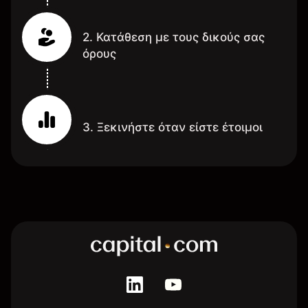
2. Κατάθεση με τους δικούς σας
όρους
3. Ξεκινήστε όταν είστε έτοιμοι