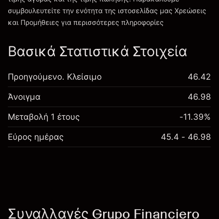
συμβουλευτείτε την ενότητα της ιστοσελίδας μας
Χρεώσεις
Χρεώσεις και Τέλη
και Προμήθειες
για περισσότερες πληροφορίες
Βασικά Στατιστικά Στοιχεία
Προηγούμενο. Κλείσιμο
46.42
Άνοιγμα
46.98
Μεταβολή 1 έτους
-11.39%
Εύρος ημέρας
45.4 - 46.98
Συναλλαγές Grupo Financiero