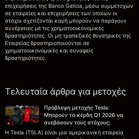
επιχειρήσεις της Banco Galicia, μέσω συμμετοχών
σε εταιρείες και επιχειρήσεις των οποίων οι
στόχοι σχετίζονται και/ή μπορούν να παράγουν
συνέργειες με τις χρηματοοικονομικές
δραστηριότητες. Οι μη τραπεζικές θυγατρικές της
Εταιρείας δραστηριοποιούνται σε
χρηματοοικονομικές και συναφείς
δραστηριότητες.
Τελευταία άρθρα για μετοχές
Πρόβλεψη μετοχής Tesla:
Μπορούν τα κέρδη Q1 2026 να
ανεβάσουν τους στόχους;
Η Tesla (TSLA) είναι μια αμερικανική εταιρεία