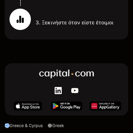
3. Ξεκινήστε όταν είστε έτοιμοι
Greece & Cyrpus
Greek