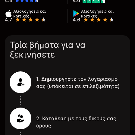
4.6
4.6
Αξιολογήσεις και
Αξιολογήσεις και
κριτικές
κριτικές
4.7
4.6
Τρία βήματα για να
ξεκινήσετε
1. Δημιουργήστε τον λογαριασμό
σας (υπόκειται σε επιλεξιμότητα)
2. Κατάθεση με τους δικούς σας
όρους