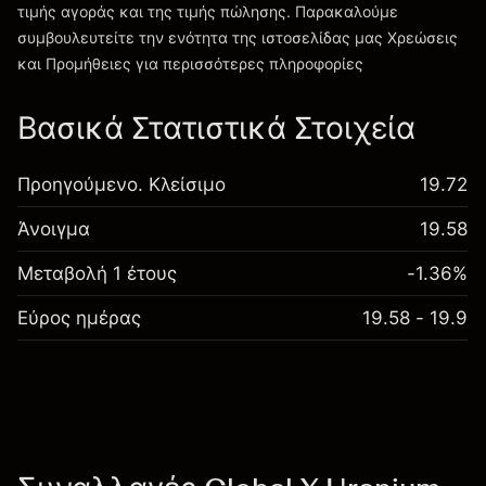
τιμής αγοράς και της τιμής πώλησης. Παρακαλούμε
συμβουλευτείτε την ενότητα της ιστοσελίδας μας
Χρεώσεις
Χρεώσεις και Τέλη
και Προμήθειες
για περισσότερες πληροφορίες
Βασικά Στατιστικά Στοιχεία
Προηγούμενο. Κλείσιμο
19.72
Άνοιγμα
19.58
Μεταβολή 1 έτους
-1.36%
Εύρος ημέρας
19.58 - 19.9