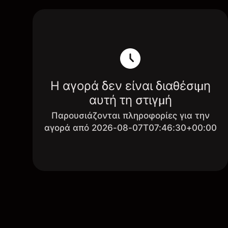
Η αγορά δεν είναι διαθέσιμη
αυτή τη στιγμή
Παρουσιάζονται πληροφορίες για την
αγορά από 2026-08-07T07:46:30+00:00