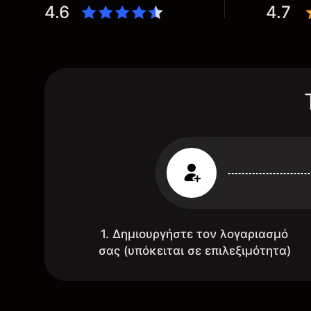
4.6
4.7
1. Δημιουργήστε τον λογαριασμό
σας (υπόκειται σε επιλεξιμότητα)