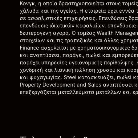
Κονγκ, η οποία δραστηριοποιείται στους τομε
χάλυβα και της υγείας. Η εταιρεία έχει εννέα 
σε ασφαλιστικές επιχειρήσεις. Επενδύσεις δρα
επενδύσεις ιδιωτικών κεφαλαίων, επενδύσεις
δευτερογενή αγορά. Ο τομέας Wealth Managem
στοιχείων και τις τραπεζικές και άλλες χρημα
Finance ασχολείται με χρηματοοικονομικές δρ
και αναπτύσσει, παράγει, πωλεί και εμπορεύε
παρέχει υπηρεσίες υγειονομικής περίθαλψης. 
χονδρική και λιανική πώληση χρυσού και κοσ
και ψυχαγωγίας. Steel κατασκευάζει, πωλεί κ
Property Development and Sales αναπτύσσει κ
επεξεργάζεται μεταλλεύματα μετάλλων και ερ