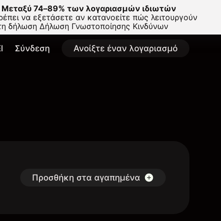
Μεταξύ 74–89% των λογαριασμών ιδιωτών
έπει να εξετάσετε αν κατανοείτε πώς λειτουργούν
στη δήλωση
Δήλωση Γνωστοποίησης Κινδύνων
l
Σύνδεση
Ανοίξτε έναν λογαριασμό
Προσθήκη στα αγαπημένα