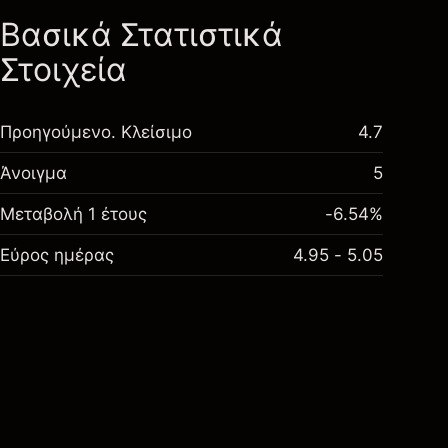
Βασικά Στατιστικά
Στοιχεία
Προηγούμενο. Κλείσιμο
4.7
Άνοιγμα
5
Μεταβολή 1 έτους
-6.54%
Εύρος ημέρας
4.95 - 5.05