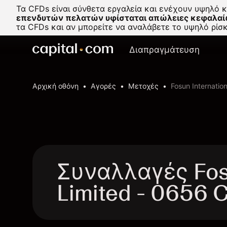
Τα CFDs είναι σύνθετα εργαλεία και ενέχουν υψηλό 
επενδυτών πελατών υφίσταται απώλειες κεφαλαί
τα CFDs και αν μπορείτε να αναλάβετε το υψηλό ρί
Διαπραγμάτευση
Αρχική οθόνη
Αγορές
Μετοχές
Fosun Internation
Συναλλαγές Fosu
Limited - 0656 