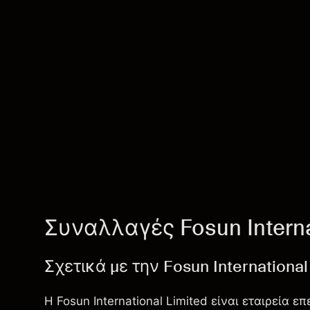
Συναλλαγές Fosun Interna
Σχετικά με την Fosun International
Η Fosun International Limited είναι εταιρεία