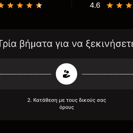
4.6
Τρία βήματα για να ξεκινήσετ
2. Κατάθεση με τους δικούς σας
όρους