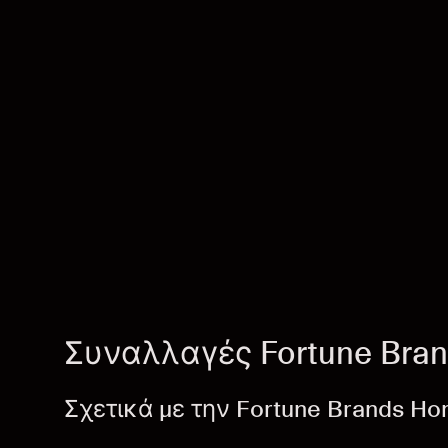
Συναλλαγές Fortune Bran
Σχετικά με την Fortune Brands Ho