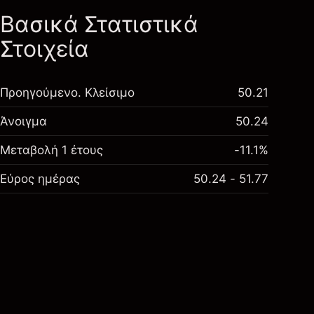
Βασικά Στατιστικά
Στοιχεία
Προηγούμενο. Κλείσιμο
50.21
Άνοιγμα
50.24
Μεταβολή 1 έτους
-11.1%
Εύρος ημέρας
50.24 - 51.77