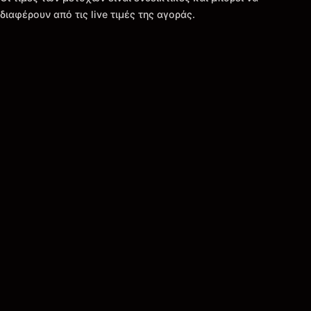
διαφέρουν από τις live τιμές της αγοράς.