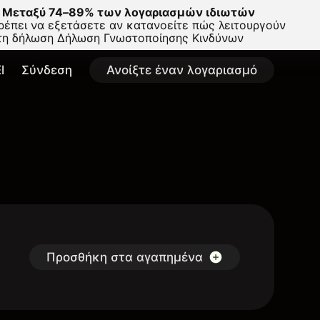
Μεταξύ 74–89% των λογαριασμών ιδιωτών
έπει να εξετάσετε αν κατανοείτε πώς λειτουργούν
στη δήλωση
Δήλωση Γνωστοποίησης Κινδύνων
l
Σύνδεση
Ανοίξτε έναν λογαριασμό
Προσθήκη στα αγαπημένα