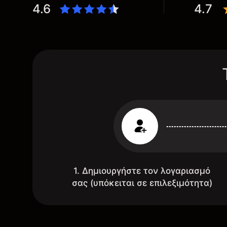
4.6
4.7
1. Δημιουργήστε τον λογαριασμό
σας (υπόκειται σε επιλεξιμότητα)