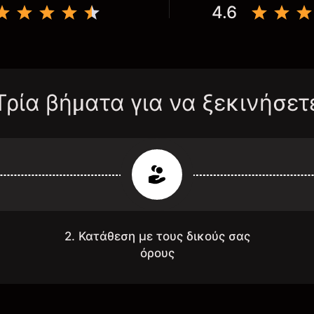
4.6
Τρία βήματα για να ξεκινήσετ
2. Κατάθεση με τους δικούς σας
όρους