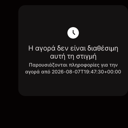
Η αγορά δεν είναι διαθέσιμη
αυτή τη στιγμή
Παρουσιάζονται πληροφορίες για την
αγορά από 2026-08-07T19:47:30+00:00