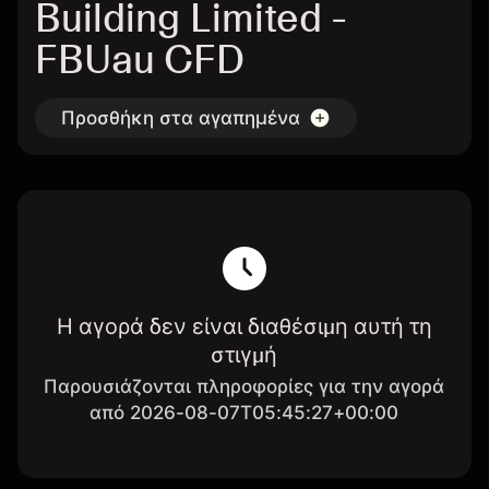
Building Limited -
FBUau CFD
Προσθήκη στα αγαπημένα
Η αγορά δεν είναι διαθέσιμη αυτή τη
στιγμή
Παρουσιάζονται πληροφορίες για την αγορά
από 2026-08-07T05:45:27+00:00