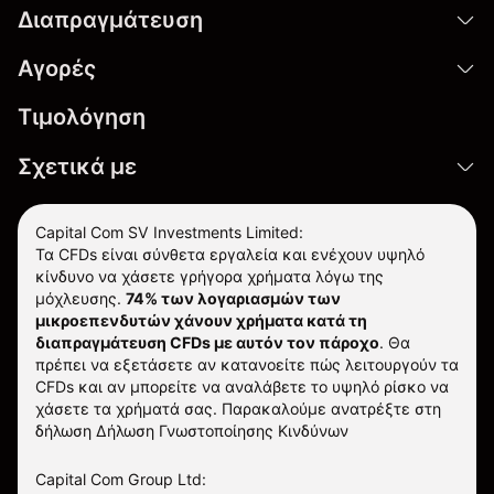
Διαπραγμάτευση
Αγορές
Τιμολόγηση
Σχετικά με
Capital Com SV Investments Limited:
Τα CFDs είναι σύνθετα εργαλεία και ενέχουν υψηλό
κίνδυνο να χάσετε γρήγορα χρήματα λόγω της
μόχλευσης.
74% των λογαριασμών των
μικροεπενδυτών χάνουν χρήματα κατά τη
διαπραγμάτευση CFDs με αυτόν τον πάροχο
.
Θα
πρέπει να εξετάσετε αν κατανοείτε πώς λειτουργούν τα
CFDs και αν μπορείτε να αναλάβετε το υψηλό ρίσκο να
χάσετε τα χρήματά σας. Παρακαλούμε ανατρέξτε στη
δήλωση
Δήλωση Γνωστοποίησης Κινδύνων
Capital Com Group Ltd: