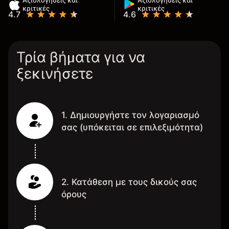
Αξιολογήσεις και
Αξιολογήσεις και
κριτικές
κριτικές
4.7
4.6
Τρία βήματα για να
ξεκινήσετε
1. Δημιουργήστε τον λογαριασμό
σας (υπόκειται σε επιλεξιμότητα)
2. Κατάθεση με τους δικούς σας
όρους