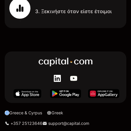
3. Ξεκινήστε όταν είστε έτοιμοι
Greece & Cyrpus
Greek
+357 25123646
support@capital.com