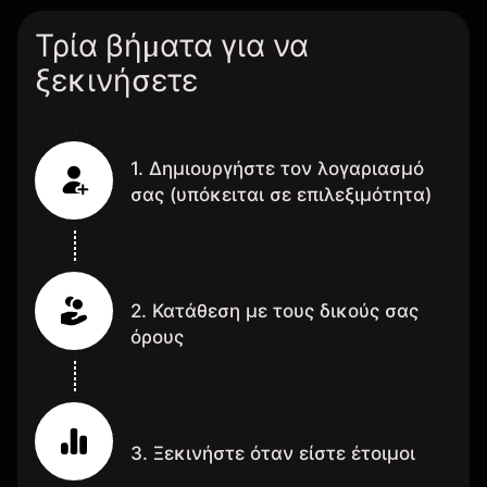
Τρία βήματα για να
ξεκινήσετε
1. Δημιουργήστε τον λογαριασμό
σας (υπόκειται σε επιλεξιμότητα)
2. Κατάθεση με τους δικούς σας
όρους
3. Ξεκινήστε όταν είστε έτοιμοι