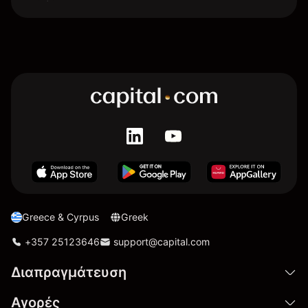
Greece & Cyrpus
Greek
+357 25123646
support@capital.com
Διαπραγμάτευση
Αγορές