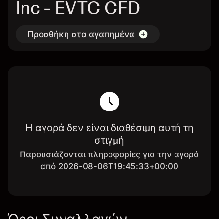
Inc - EVTC CFD
Προσθήκη στα αγαπημένα
Η αγορά δεν είναι διαθέσιμη αυτή τη
στιγμή
Παρουσιάζονται πληροφορίες για την αγορά
από 2026-08-06T19:45:33+00:00