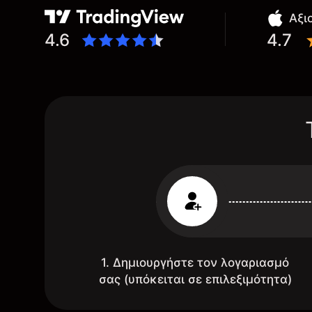
Αξι
4.6
4.7
1. Δημιουργήστε τον λογαριασμό
σας (υπόκειται σε επιλεξιμότητα)