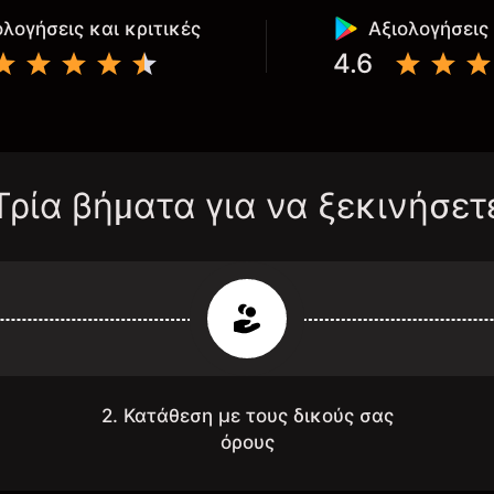
ολογήσεις και κριτικές
Αξιολογήσεις 
4.6
Τρία βήματα για να ξεκινήσετ
2. Κατάθεση με τους δικούς σας
όρους