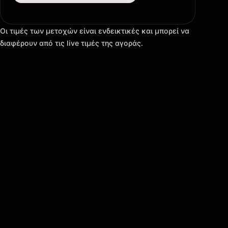
Οι τιμές των μετοχών είναι ενδεικτικές και μπορεί να
διαφέρουν από τις live τιμές της αγοράς.