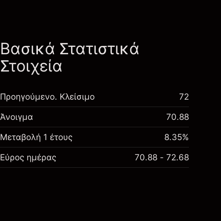
Βασικά Στατιστικά
Στοιχεία
Προηγούμενο. Κλείσιμο
72
Άνοιγμα
70.88
Μεταβολή 1 έτους
8.35%
Εύρος ημέρας
70.88 - 72.68