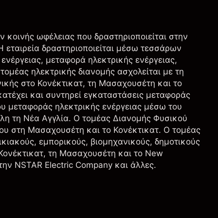
ών κοινής ωφέλειας που δραστηριοποιείται στην
Η εταιρεία δραστηριοποιείται μέσω τεσσάρων
ενέργειας, μεταφορά ηλεκτρικής ενέργειας,
 τομέας ηλεκτρικής διανομής ασχολείται με τη
νικής στο Κονέκτικατ, τη Μασαχουσέτη και το
 κατέχει και συντηρεί εγκαταστάσεις μεταφοράς
ου μεταφοράς ηλεκτρικής ενέργειας μέσω του
όλη τη Νέα Αγγλία. Ο τομέας Διανομής Φυσικού
του στη Μασαχουσέτη και το Κονέκτικατ. Ο τομέας
ικιακούς, εμπορικούς, βιομηχανικούς, δημοτικούς
 Κονέκτικατ, τη Μασαχουσέτη και το New
την NSTAR Electric Company και άλλες.