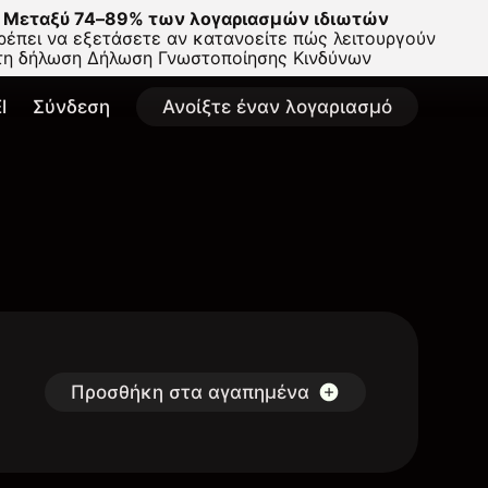
Μεταξύ 74–89% των λογαριασμών ιδιωτών
έπει να εξετάσετε αν κατανοείτε πώς λειτουργούν
στη δήλωση
Δήλωση Γνωστοποίησης Κινδύνων
l
Σύνδεση
Ανοίξτε έναν λογαριασμό
Προσθήκη στα αγαπημένα