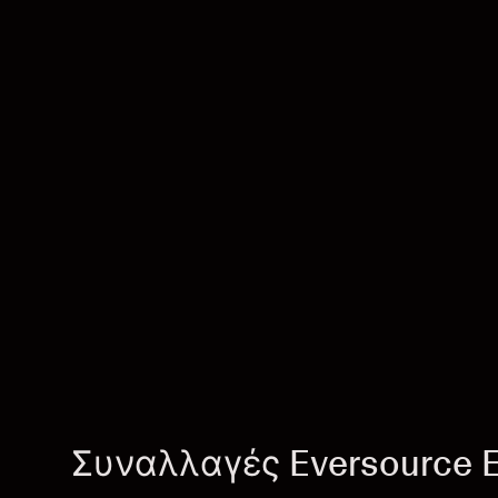
Συναλλαγές Eversource E