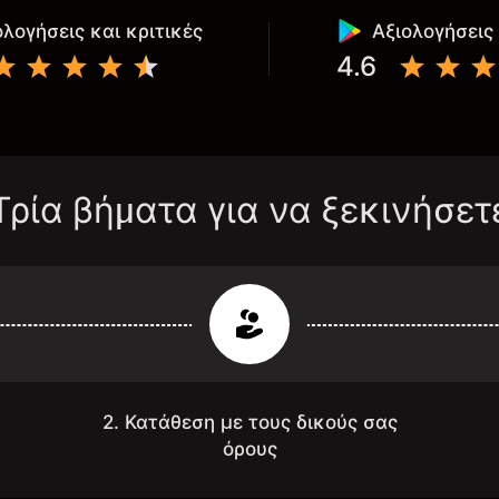
ολογήσεις και κριτικές
Αξιολογήσεις 
4.6
Τρία βήματα για να ξεκινήσετ
2. Κατάθεση με τους δικούς σας
όρους