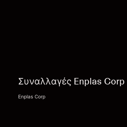
Συναλλαγές Enplas Corp 
Enplas Corp