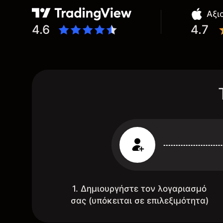
Αξι
4.6
4.7
1. Δημιουργήστε τον λογαριασμό
σας (υπόκειται σε επιλεξιμότητα)