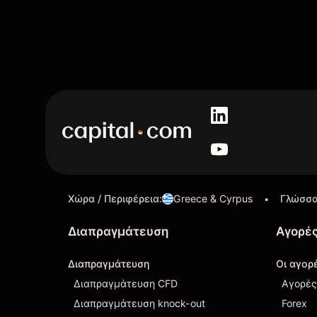
Χώρα / Περιφέρεια
:
Greece & Cyrpus
Γλώσσ
•
Διαπραγμάτευση
Αγορέ
Διαπραγμάτευση
Οι αγορ
Διαπραγμάτευση CFD
Αγορές
Διαπραγμάτευση knock-out
Forex