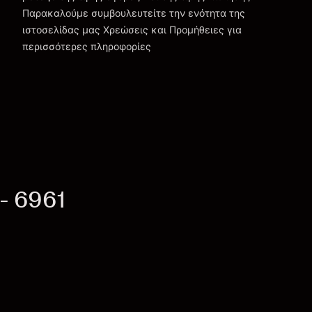
Παρακαλούμε συμβουλευτείτε την ενότητα της
Χρεώσεις και Τέλη
ιστοσελίδας μας
Χρεώσεις και Προμήθειες
για
περισσότερες πληροφορίες
- 6961