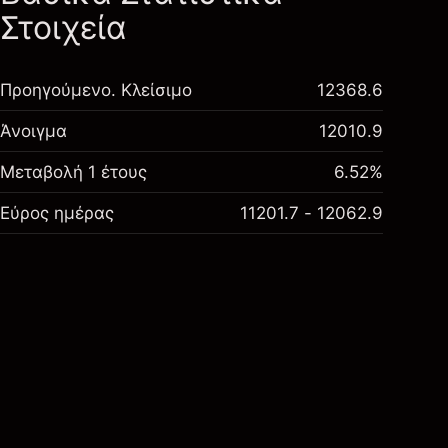
Στοιχεία
Προηγούμενο. Κλείσιμο
12368.6
Άνοιγμα
12010.9
Μεταβολή 1 έτους
6.52%
Εύρος ημέρας
11201.7 - 12062.9