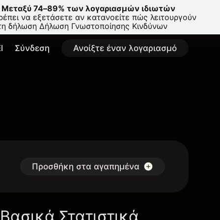
Μεταξύ 74–89% των λογαριασμών ιδιωτών
έπει να εξετάσετε αν κατανοείτε πώς λειτουργούν
στη δήλωση
Δήλωση Γνωστοποίησης Κινδύνων
l
Σύνδεση
Ανοίξτε έναν λογαριασμό
Προσθήκη στα αγαπημένα
Βασικά Στατιστικά