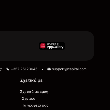
ς:
+357 25123646
support@capital.com
•
Σχετικά με
Σχετικά με εμάς
Σχετικά
Τα γραφεία μας