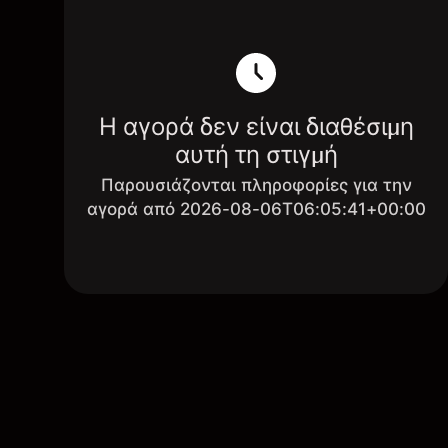
Η αγορά δεν είναι διαθέσιμη
αυτή τη στιγμή
Παρουσιάζονται πληροφορίες για την
αγορά από 2026-08-06T06:05:41+00:00