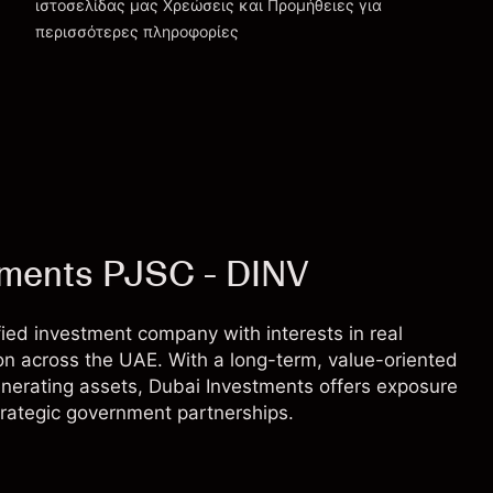
ιστοσελίδας μας
Χρεώσεις και Προμήθειες
για
περισσότερες πληροφορίες
ments PJSC - DINV
ied investment company with interests in real
on across the UAE. With a long-term, value-oriented
erating assets, Dubai Investments offers exposure
rategic government partnerships.