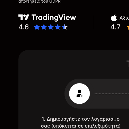
απαιτήσεις του GDPR.
Αξι
4.6
4.7
1. Δημιουργήστε τον λογαριασμό
σας (υπόκειται σε επιλεξιμότητα)