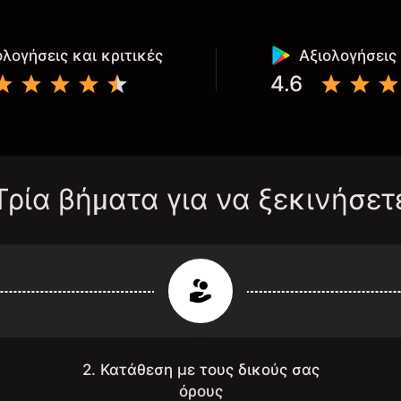
ολογήσεις και κριτικές
Αξιολογήσεις 
4.6
Τρία βήματα για να ξεκινήσετ
2. Κατάθεση με τους δικούς σας
όρους