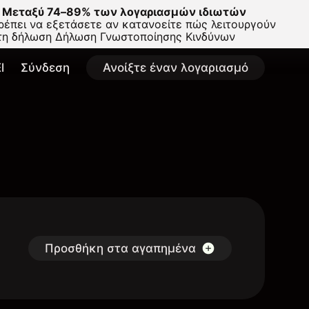
Μεταξύ 74–89% των λογαριασμών ιδιωτών
έπει να εξετάσετε αν κατανοείτε πώς λειτουργούν
στη δήλωση
Δήλωση Γνωστοποίησης Κινδύνων
l
Σύνδεση
Ανοίξτε έναν λογαριασμό
Προσθήκη στα αγαπημένα