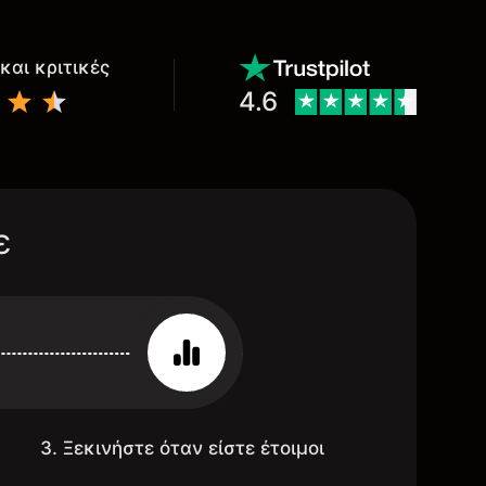
και κριτικές
4.6
ε
3. Ξεκινήστε όταν είστε έτοιμοι