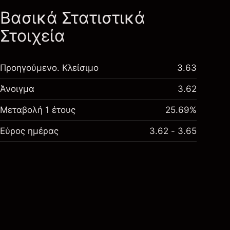
Βασικά Στατιστικά
Στοιχεία
Προηγούμενο. Κλείσιμο
3.63
Άνοιγμα
3.62
Μεταβολή 1 έτους
25.69%
Εύρος ημέρας
3.62 - 3.65