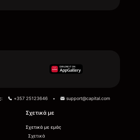
ς:
+357 25123646
support@capital.com
•
Σχετικά με
Σχετικά με εμάς
Σχετικά