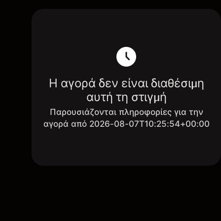
Η αγορά δεν είναι διαθέσιμη
αυτή τη στιγμή
Παρουσιάζονται πληροφορίες για την
αγορά από 2026-08-07T10:25:54+00:00