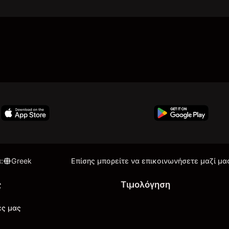
α
:
Greek
Επίσης μπορείτε να επικοινωνήσετε μαζί μα
ς
Τιμολόγηση
ές μας