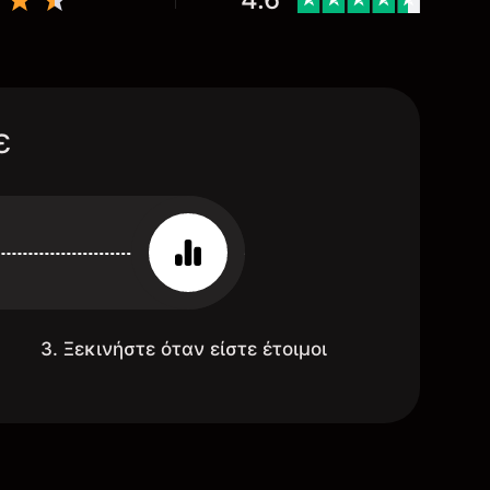
ε
3. Ξεκινήστε όταν είστε έτοιμοι