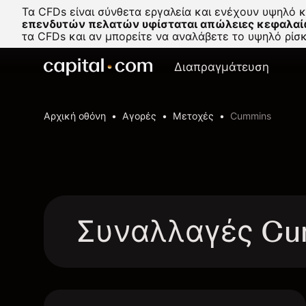
Τα CFDs είναι σύνθετα εργαλεία και ενέχουν υψηλό 
επενδυτών πελατών υφίσταται απώλειες κεφαλαί
τα CFDs και αν μπορείτε να αναλάβετε το υψηλό ρί
Διαπραγμάτευση
Αρχική οθόνη
Αγορές
Μετοχές
Cummins
Συναλλαγές Cu