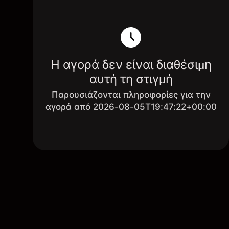
Η αγορά δεν είναι διαθέσιμη
αυτή τη στιγμή
Παρουσιάζονται πληροφορίες για την
αγορά από 2026-08-05T19:47:22+00:00