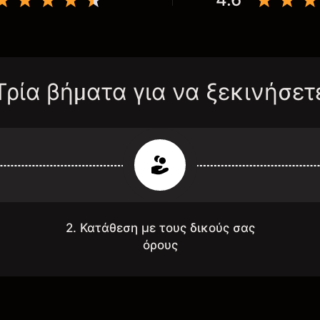
Τρία βήματα για να ξεκινήσετ
2. Κατάθεση με τους δικούς σας
όρους