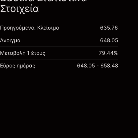
Στοιχεία
Προηγούμενο. Κλείσιμο
635.76
Άνοιγμα
648.05
Μεταβολή 1 έτους
79.44%
Εύρος ημέρας
648.05 - 658.48