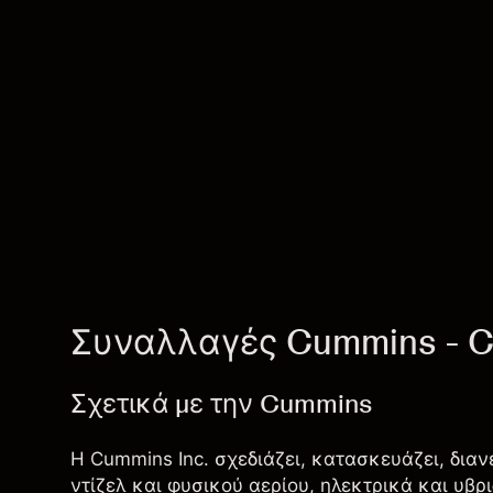
Συναλλαγές Cummins - 
Σχετικά με την Cummins
Η Cummins Inc. σχεδιάζει, κατασκευάζει, δια
ντίζελ και φυσικού αερίου, ηλεκτρικά και υβρ