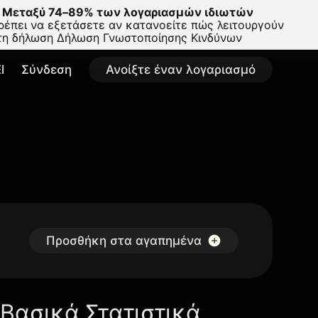
Μεταξύ 74–89% των λογαριασμών ιδιωτών
έπει να εξετάσετε αν κατανοείτε πώς λειτουργούν
στη δήλωση
Δήλωση Γνωστοποίησης Κινδύνων
l
Σύνδεση
Ανοίξτε έναν λογαριασμό
Προσθήκη στα αγαπημένα
Βασικά Στατιστικά