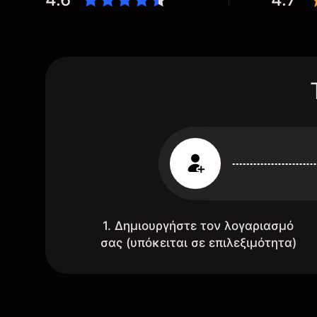
1. Δημιουργήστε τον λογαριασμό
σας (υπόκειται σε επιλεξιμότητα)