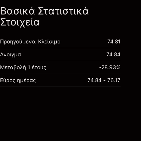
Βασικά Στατιστικά
Στοιχεία
Προηγούμενο. Κλείσιμο
74.81
Άνοιγμα
74.84
Μεταβολή 1 έτους
-28.93%
Εύρος ημέρας
74.84 - 76.17