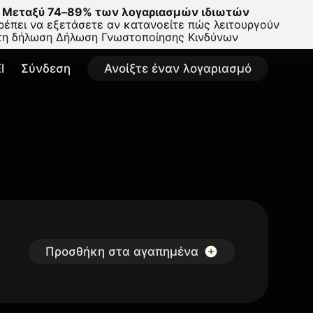
Μεταξύ 74–89% των λογαριασμών ιδιωτών
έπει να εξετάσετε αν κατανοείτε πώς λειτουργούν
στη δήλωση
Δήλωση Γνωστοποίησης Κινδύνων
l
Σύνδεση
Ανοίξτε έναν λογαριασμό
Προσθήκη στα αγαπημένα