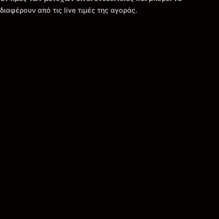
διαφέρουν από τις live τιμές της αγοράς.