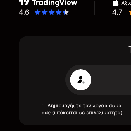
Αξι
4.6
4.7
1. Δημιουργήστε τον λογαριασμό
σας (υπόκειται σε επιλεξιμότητα)