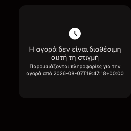
Η αγορά δεν είναι διαθέσιμη
αυτή τη στιγμή
Παρουσιάζονται πληροφορίες για την
αγορά από 2026-08-07T19:47:18+00:00