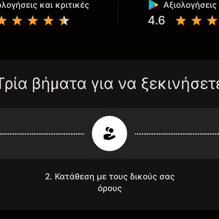
ολογήσεις και κριτικές
Αξιολογήσεις 
4.6
Τρία βήματα για να ξεκινήσετ
2. Κατάθεση με τους δικούς σας
όρους