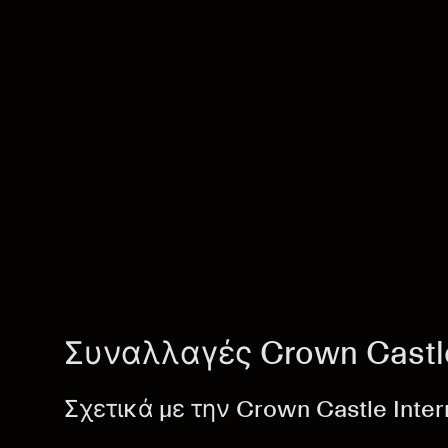
Συναλλαγές Crown Castle 
Σχετικά με την Crown Castle Inter