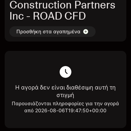
Construction Partners
Inc - ROAD CFD
Προσθήκη στα αγαπημένα
Η αγορά δεν είναι διαθέσιμη αυτή τη
στιγμή
Παρουσιάζονται πληροφορίες για την αγορά
από 2026-08-06T19:47:50+00:00