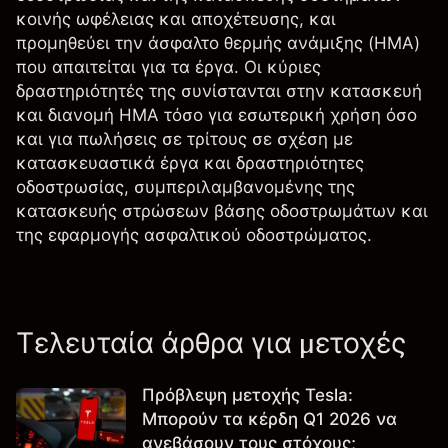
κοινής ωφέλειας και αποχέτευσης, και
προμηθεύει την άσφαλτο θερμής ανάμιξης (HMA)
που απαιτείται για τα έργα. Οι κύριες
δραστηριότητές της συνίστανται στην κατασκευή
και διανομή HMA τόσο για εσωτερική χρήση όσο
και για πωλήσεις σε τρίτους σε σχέση με
κατασκευαστικά έργα και δραστηριότητες
οδοστρωσίας, συμπεριλαμβανομένης της
κατασκευής στρώσεων βάσης οδοστρωμάτων και
της εφαρμογής ασφαλτικού οδοστρώματος.
Τελευταία άρθρα για μετοχές
Πρόβλεψη μετοχής Tesla:
Μπορούν τα κέρδη Q1 2026 να
ανεβάσουν τους στόχους;