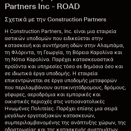
Partners Inc - ROAD
Σχετικά με την Construction Partners
Η Construction Partners, Inc. είναι μια εταιρεία
αστικών υποδομών που ειδικεύεται στην
κατασκευή και συντήρηση οδών στην Αλαμπάμα,
τη Φλόριντα, τη Γεωργία, τη Βόρεια Καρολίνα και
τη Νότια Καρολίνα. Παρέχει κατασκευαστικά
προϊόντα και υπηρεσίες τόσο σε δημόσια όσο και
σε ιδιωτικά έργα υποδομής. Η εταιρεία
επικεντρώνεται σε έργα υποδομής μεταφορών
που περιλαμβάνουν αυτοκινητόδρομους, δρόμους,
γέφυρες, αεροδρόμια και εμπορικές και
οικιστικές περιοχές στις νοτιοανατολικές
Ηνωμένες Πολιτείες. Παρέχει επίσης μια σειρά
μεγάλων εργοταξιακών κατασκευών,
συμπεριλαμβανομένης της ανάπτυξης χώρων, της
οδοστρωσίας και της κατασκευής συστημάτων