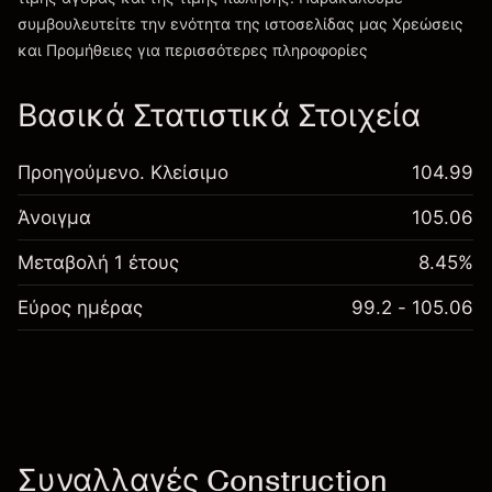
συμβουλευτείτε την ενότητα της ιστοσελίδας μας
Χρεώσεις
Χρεώσεις και Τέλη
και Προμήθειες
για περισσότερες πληροφορίες
Βασικά Στατιστικά Στοιχεία
Προηγούμενο. Κλείσιμο
104.99
Άνοιγμα
105.06
Μεταβολή 1 έτους
8.45%
Εύρος ημέρας
99.2 - 105.06
Συναλλαγές Construction