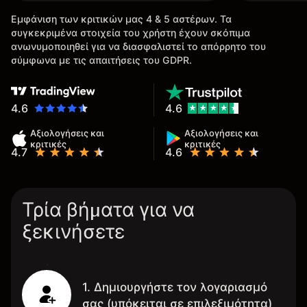
Εμφάνιση των κριτικών μας 4 & 5 αστέρων. Τα
συγκεκριμένα στοιχεία του χρήστη έχουν σκόπιμα
ανωνυμοποιηθεί για να διασφαλιστεί το απόρρητο του
σύμφωνα με τις απαιτήσεις του GDPR.
4.6
4.6
Αξιολογήσεις και
Αξιολογήσεις και
κριτικές
κριτικές
4.7
4.6
Τρία βήματα για να
ξεκινήσετε
1. Δημιουργήστε τον λογαριασμό
σας (υπόκειται σε επιλεξιμότητα)