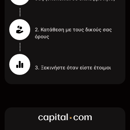
2. Κατάθεση με τους δικούς σας
όρους
3. Ξεκινήστε όταν είστε έτοιμοι