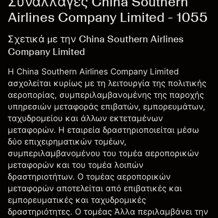
Συναλλαγές China Southern
Airlines Company Limited - 1055
Σχετικά με την China Southern Airlines
Company Limited
Η China Southern Airlines Company Limited
ασχολείται κυρίως με τη λειτουργία της πολιτικής
αεροπορίας, συμπεριλαμβανομένης της παροχής
υπηρεσιών μεταφοράς επιβατών, εμπορευμάτων,
ταχυδρομείου και άλλων εκτεταμένων
μεταφορών. Η εταιρεία δραστηριοποιείται μέσω
δύο επιχειρηματικών τομέων,
συμπεριλαμβανομένου του τομέα αεροπορικών
μεταφορών και του τομέα λοιπών
δραστηριοτήτων. Ο τομέας αεροπορικών
μεταφορών αποτελείται από επιβατικές και
εμπορευματικές και ταχυδρομικές
δραστηριότητες. Ο τομέας Άλλα περιλαμβάνει την