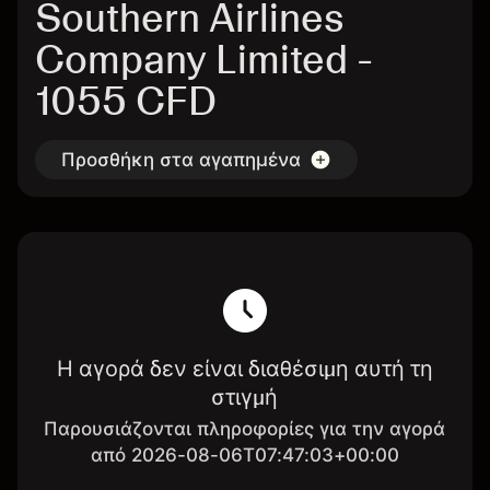
Southern Airlines
Company Limited -
1055 CFD
Προσθήκη στα αγαπημένα
Η αγορά δεν είναι διαθέσιμη αυτή τη
στιγμή
Παρουσιάζονται πληροφορίες για την αγορά
από 2026-08-06T07:47:03+00:00