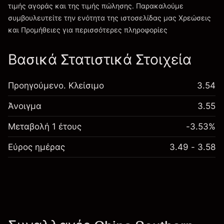
τιμής αγοράς και της τιμής πώλησης. Παρακαλούμε
συμβουλευτείτε την ενότητα της ιστοσελίδας μας
Χρεώσεις
Χρεώσεις και Τέλη
και Προμήθειες
για περισσότερες πληροφορίες
Βασικά Στατιστικά Στοιχεία
Προηγούμενο. Κλείσιμο
3.54
Άνοιγμα
3.55
Μεταβολή 1 έτους
-3.53%
Εύρος ημέρας
3.49 - 3.58