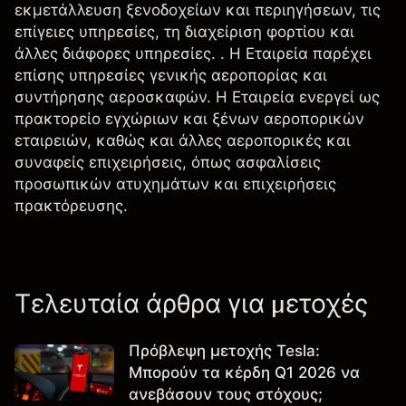
εκμετάλλευση ξενοδοχείων και περιηγήσεων, τις
επίγειες υπηρεσίες, τη διαχείριση φορτίου και
άλλες διάφορες υπηρεσίες. . Η Εταιρεία παρέχει
επίσης υπηρεσίες γενικής αεροπορίας και
συντήρησης αεροσκαφών. Η Εταιρεία ενεργεί ως
πρακτορείο εγχώριων και ξένων αεροπορικών
εταιρειών, καθώς και άλλες αεροπορικές και
συναφείς επιχειρήσεις, όπως ασφαλίσεις
προσωπικών ατυχημάτων και επιχειρήσεις
πρακτόρευσης.
Τελευταία άρθρα για μετοχές
Πρόβλεψη μετοχής Tesla:
Μπορούν τα κέρδη Q1 2026 να
ανεβάσουν τους στόχους;