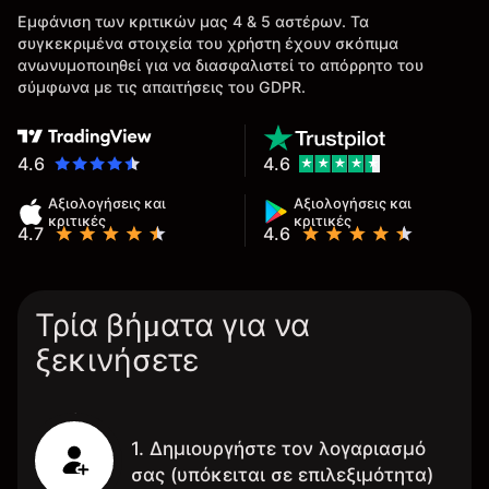
Εμφάνιση των κριτικών μας 4 & 5 αστέρων. Τα
συγκεκριμένα στοιχεία του χρήστη έχουν σκόπιμα
ανωνυμοποιηθεί για να διασφαλιστεί το απόρρητο του
σύμφωνα με τις απαιτήσεις του GDPR.
4.6
4.6
Αξιολογήσεις και
Αξιολογήσεις και
κριτικές
κριτικές
4.7
4.6
Τρία βήματα για να
ξεκινήσετε
1. Δημιουργήστε τον λογαριασμό
σας (υπόκειται σε επιλεξιμότητα)