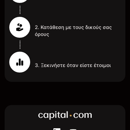
2. Κατάθεση με τους δικούς σας
όρους
3. Ξεκινήστε όταν είστε έτοιμοι