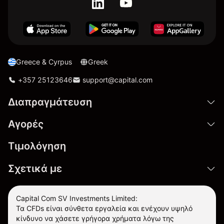
Greece & Cyrpus
Greek
+357 25123646
support@capital.com
Διαπραγμάτευση
Αγορές
Τιμολόγηση
Σχετικά με
Capital Com SV Investments Limited:
Τα CFDs είναι σύνθετα εργαλεία και ενέχουν υψηλό
κίνδυνο να χάσετε γρήγορα χρήματα λόγω της