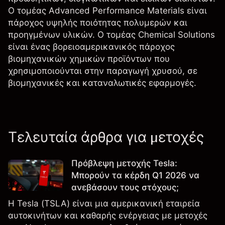
Ο τομέας Advanced Performance Materials είναι
πάροχος υψηλής ποιότητας πολυμερών και
προηγμένων υλικών. Ο τομέας Chemical Solutions
είναι ένας βορειοαμερικανικός πάροχος
βιομηχανικών χημικών προϊόντων που
χρησιμοποιούνται στην παραγωγή χρυσού, σε
βιομηχανικές και καταναλωτικές εφαρμογές.
Τελευταία άρθρα για μετοχές
Πρόβλεψη μετοχής Tesla:
Μπορούν τα κέρδη Q1 2026 να
ανεβάσουν τους στόχους;
Η Tesla (TSLA) είναι μια αμερικανική εταιρεία
αυτοκινήτων και καθαρής ενέργειας με μετοχές