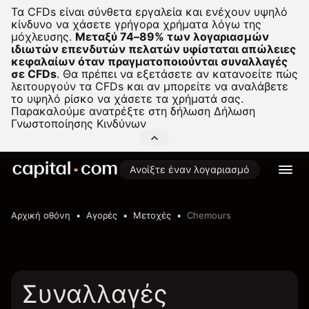
Τα CFDs είναι σύνθετα εργαλεία και ενέχουν υψηλό
κίνδυνο να χάσετε γρήγορα χρήματα λόγω της
μόχλευσης.
Μεταξύ 74–89% των λογαριασμών
ιδιωτών επενδυτών πελατών υφίσταται απώλειες
κεφαλαίων όταν πραγματοποιούνται συναλλαγές
σε CFDs
.
Θα πρέπει να εξετάσετε αν κατανοείτε πώς
λειτουργούν τα CFDs και αν μπορείτε να αναλάβετε
το υψηλό ρίσκο να χάσετε τα χρήματά σας.
Παρακαλούμε ανατρέξτε στη δήλωση
Δήλωση
Γνωστοποίησης Κινδύνων
Ανοίξτε έναν λογαριασμό
Αρχική οθόνη
Αγορές
Μετοχές
Chemours
Συναλλαγές