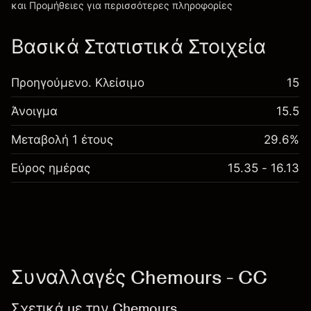
και Προμήθειες
για περισσότερες πληροφορίες
Βασικά Στατιστικά Στοιχεία
Προηγούμενο. Κλείσιμο
15
Άνοιγμα
15.5
Μεταβολή 1 έτους
29.6%
Εύρος ημέρας
15.35 - 16.13
Συναλλαγές Chemours - CC
Σχετικά με την Chemours