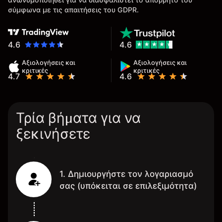
σύμφωνα με τις απαιτήσεις του GDPR.
4.6
4.6
Αξιολογήσεις και
Αξιολογήσεις και
κριτικές
κριτικές
4.7
4.6
Τρία βήματα για να
ξεκινήσετε
1. Δημιουργήστε τον λογαριασμό
σας (υπόκειται σε επιλεξιμότητα)