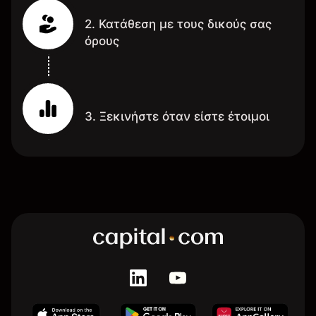
2. Κατάθεση με τους δικούς σας
όρους
3. Ξεκινήστε όταν είστε έτοιμοι