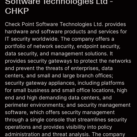
Software Technologies Ltd -
CHKP
Check Point Software Technologies Ltd. provides
hardware and software products and services for
IT security worldwide. The company offers a
portfolio of network security, endpoint security,
data security, and management solutions. It
provides security gateways to protect the networks
and prevent the threats of enterprises, data
centers, and small and large branch offices;
security gateway appliances, including platforms
for small business and small office locations, high
end and high demanding data centers, and
perimeter environments; and security management
software, which offers security management
through a single console that streamlines security
operations and provides visibility into policy
administration and threat analysis. The company