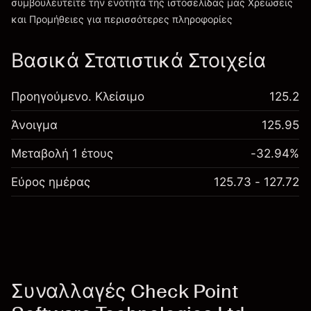
συμβουλευτείτε την ενότητα της ιστοσελίδας μας
Χρεώσεις
Χρεώσεις και Τέλη
και Προμήθειες
για περισσότερες πληροφορίες
Βασικά Στατιστικά Στοιχεία
Προηγούμενο. Κλείσιμο
125.2
Άνοιγμα
125.95
Μεταβολή 1 έτους
-32.94%
Εύρος ημέρας
125.73 - 127.72
Συναλλαγές Check Point