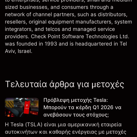
sized businesses, and consumers through a
network of channel partners, such as distributors,
resellers, original equipment manufacturers, system
integrators, and telcos and managed service
providers. Check Point Software Technologies Ltd.
was founded in 1993 and is headquartered in Tel
Aviv, Israel.
Τελευταία άρθρα για μετοχές
Πρόβλεψη μετοχής Tesla:
Μπορούν τα κέρδη Q1 2026 να
ανεβάσουν τους στόχους;
Η Tesla (TSLA) είναι μια αμερικανική εταιρεία
αυτοκινήτων και καθαρής ενέργειας με μετοχές