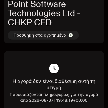
Point Software
Technologies Ltd -
CHKP CFD
Προσθήκη στα αγαπημένα
Η αγορά δεν είναι διαθέσιμη αυτή τη
στιγμή
Παρουσιάζονται πληροφορίες για την αγορά
από 2026-08-07T19:48:19+00:00