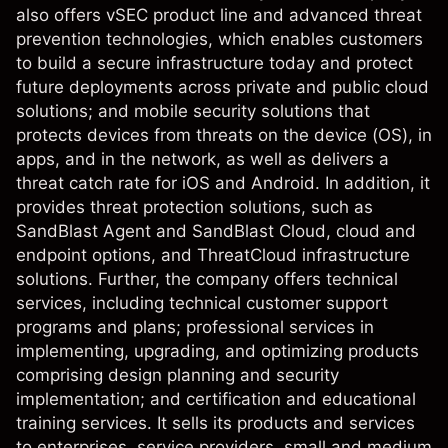
also offers vSEC product line and advanced threat
prevention technologies, which enables customers
to build a secure infrastructure today and protect
future deployments across private and public cloud
solutions; and mobile security solutions that
protects devices from threats on the device (OS), in
apps, and in the network, as well as delivers a
threat catch rate for iOS and Android. In addition, it
provides threat protection solutions, such as
SandBlast Agent and SandBlast Cloud, cloud and
endpoint options, and ThreatCloud infrastructure
solutions. Further, the company offers technical
services, including technical customer support
programs and plans; professional services in
implementing, upgrading, and optimizing products
comprising design planning and security
implementation; and certification and educational
training services. It sells its products and services
to enterprises, service providers, small and medium