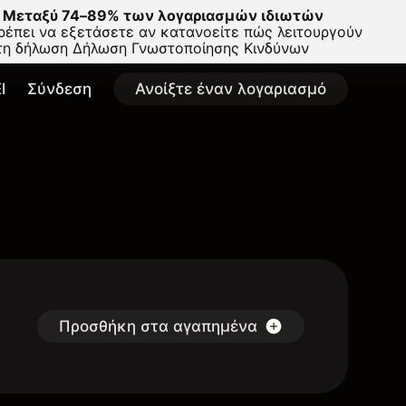
Μεταξύ 74–89% των λογαριασμών ιδιωτών
έπει να εξετάσετε αν κατανοείτε πώς λειτουργούν
στη δήλωση
Δήλωση Γνωστοποίησης Κινδύνων
l
Σύνδεση
Ανοίξτε έναν λογαριασμό
Προσθήκη στα αγαπημένα