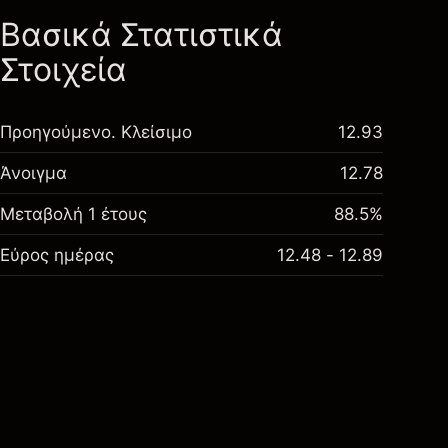
Βασικά Στατιστικά
Στοιχεία
Προηγούμενο. Κλείσιμο
12.93
Άνοιγμα
12.78
Μεταβολή 1 έτους
88.5%
Εύρος ημέρας
12.48 - 12.89