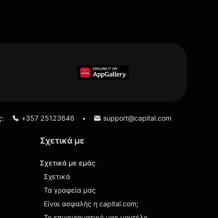
ς:
+357 25123646
support@capital.com
•
Σχετικά με
Σχετικά με εμάς
Σχετικά
Τα γραφεία μας
Είναι ασφαλής η capital.com;
Το επιχειρηματικό μας μοντέλο