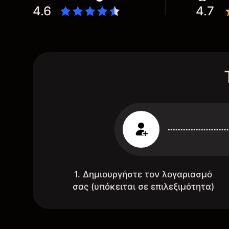
4.6
4.7
1. Δημιουργήστε τον λογαριασμό
σας (υπόκειται σε επιλεξιμότητα)