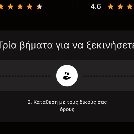
4.6
Τρία βήματα για να ξεκινήσετ
2. Κατάθεση με τους δικούς σας
όρους