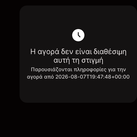
Η αγορά δεν είναι διαθέσιμη
αυτή τη στιγμή
Παρουσιάζονται πληροφορίες για την
αγορά από 2026-08-07T19:47:48+00:00