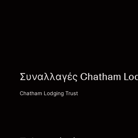
Συναλλαγές Chatham Lodg
Chatham Lodging Trust