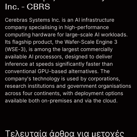
Inc. - CBRS
Cerebras Systems Inc. is an AI infrastructure
company specialising in high-performance
computing hardware for large-scale AI workloads.
Its flagship product, the Wafer-Scale Engine 3
(WSE-3), is among the largest commercially
available AI processors, designed to deliver
inference at speeds significantly faster than
conventional GPU-based alternatives. The
company's technology is used by corporations,
research institutions and government organisations
across four continents, with deployment options
available both on-premises and via the cloud.
Τελευταία άρθρα για μετοχές