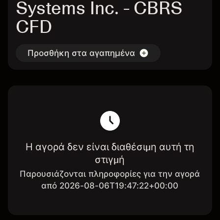
Systems Inc. - CBRS
CFD
Προσθήκη στα αγαπημένα
Η αγορά δεν είναι διαθέσιμη αυτή τη
στιγμή
Παρουσιάζονται πληροφορίες για την αγορά
από 2026-08-06T19:47:22+00:00