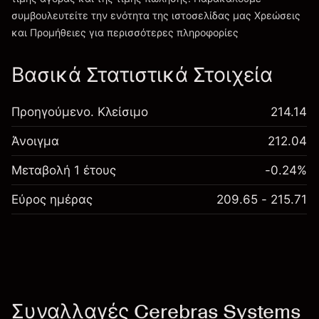
συμβουλευτείτε την ενότητα της ιστοσελίδας μας
Χρεώσεις
Χρεώσεις και Τέλη
και Προμήθειες
για περισσότερες πληροφορίες
Βασικά Στατιστικά Στοιχεία
Προηγούμενο. Κλείσιμο
214.14
Άνοιγμα
212.04
Μεταβολή 1 έτους
-0.24%
Εύρος ημέρας
209.65 - 215.71
Συναλλαγές Cerebras Systems