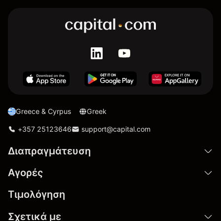
Greece & Cyrpus
Greek
+357 25123646
support@capital.com
Διαπραγμάτευση
Αγορές
Τιμολόγηση
Σχετικά με