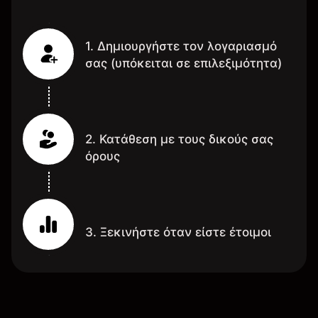
1. Δημιουργήστε τον λογαριασμό
σας (υπόκειται σε επιλεξιμότητα)
2. Κατάθεση με τους δικούς σας
όρους
3. Ξεκινήστε όταν είστε έτοιμοι