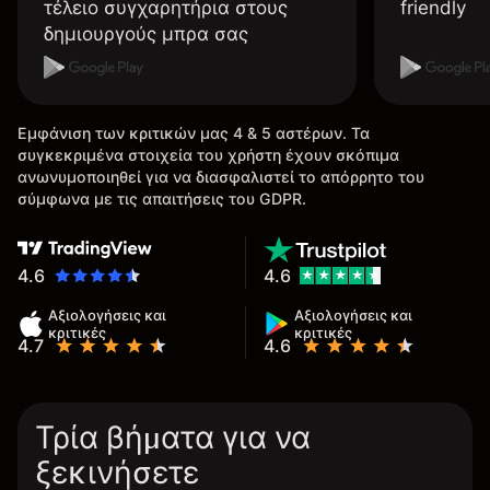
τέλειο συγχαρητήρια στους
friendly
δημιουργούς μπρα σας
Εμφάνιση των κριτικών μας 4 & 5 αστέρων. Τα
συγκεκριμένα στοιχεία του χρήστη έχουν σκόπιμα
ανωνυμοποιηθεί για να διασφαλιστεί το απόρρητο του
σύμφωνα με τις απαιτήσεις του GDPR.
4.6
4.6
Αξιολογήσεις και
Αξιολογήσεις και
κριτικές
κριτικές
4.7
4.6
Τρία βήματα για να
ξεκινήσετε