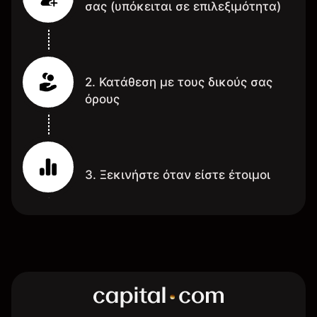
σας (υπόκειται σε επιλεξιμότητα)
2. Κατάθεση με τους δικούς σας
όρους
3. Ξεκινήστε όταν είστε έτοιμοι