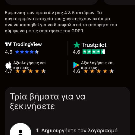
Εμφάνιση των κριτικών μας 4 & 5 αστέρων. Τα
συγκεκριμένα στοιχεία του χρήστη έχουν σκόπιμα
ανωνυμοποιηθεί για να διασφαλιστεί το απόρρητο του
σύμφωνα με τις απαιτήσεις του GDPR.
4.6
4.6
Αξιολογήσεις και
Αξιολογήσεις και
κριτικές
κριτικές
4.7
4.6
Τρία βήματα για να
ξεκινήσετε
1. Δημιουργήστε τον λογαριασμό