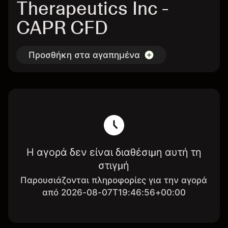
Therapeutics Inc -
CAPR CFD
Προσθήκη στα αγαπημένα
Η αγορά δεν είναι διαθέσιμη αυτή τη
στιγμή
Παρουσιάζονται πληροφορίες για την αγορά
από 2026-08-07T19:46:56+00:00