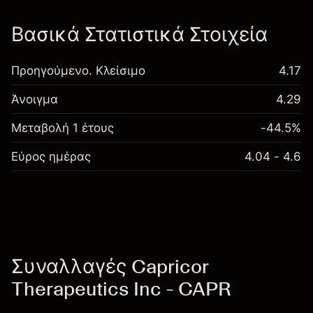
Βασικά Στατιστικά Στοιχεία
Προηγούμενο. Κλείσιμο
4.17
Άνοιγμα
4.29
Μεταβολή 1 έτους
-44.5%
Εύρος ημέρας
4.04 - 4.6
Συναλλαγές Capricor
Therapeutics Inc - CAPR