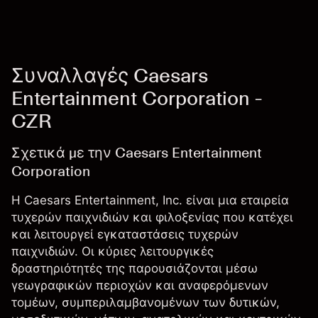
Συναλλαγές Caesars
Entertainment Corporation -
CZR
Σχετικά με την Caesars Entertainment
Corporation
Η Caesars Entertainment, Inc. είναι μια εταιρεία
τυχερών παιχνιδιών και φιλοξενίας που κατέχει
και λειτουργεί εγκαταστάσεις τυχερών
παιχνιδιών. Οι κύριες λειτουργικές
δραστηριότητές της παρουσιάζονται μέσω
γεωγραφικών περιοχών και αναφερόμενων
τομέων, συμπεριλαμβανομένων των δυτικών,