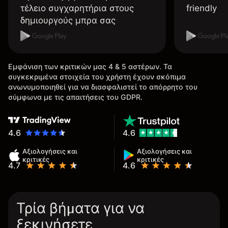
τέλειο συγχαρητήρια στους
friendly
δημιουργούς μπρα σας
Εμφάνιση των κριτικών μας 4 & 5 αστέρων. Τα
συγκεκριμένα στοιχεία του χρήστη έχουν σκόπιμα
ανωνυμοποιηθεί για να διασφαλιστεί το απόρρητο του
σύμφωνα με τις απαιτήσεις του GDPR.
4.6
4.6
Αξιολογήσεις και
Αξιολογήσεις και
κριτικές
κριτικές
4.7
4.6
Τρία βήματα για να
ξεκινήσετε