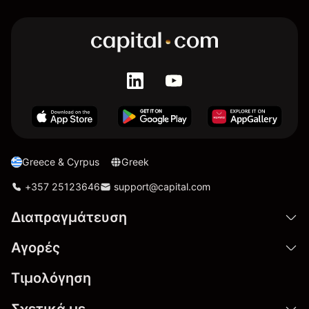
Greece & Cyrpus
Greek
+357 25123646
support@capital.com
Διαπραγμάτευση
Αγορές
Τιμολόγηση