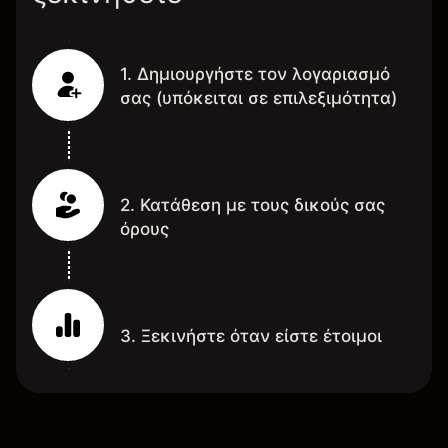
1. Δημιουργήστε τον λογαριασμό
σας (υπόκειται σε επιλεξιμότητα)
2. Κατάθεση με τους δικούς σας
όρους
3. Ξεκινήστε όταν είστε έτοιμοι