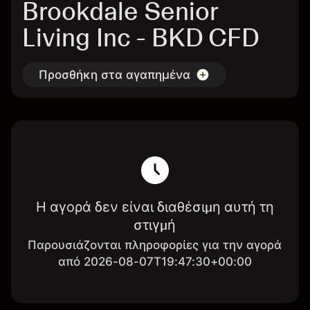
Brookdale Senior
Living Inc - BKD CFD
Προσθήκη στα αγαπημένα
Η αγορά δεν είναι διαθέσιμη αυτή τη
στιγμή
Παρουσιάζονται πληροφορίες για την αγορά
από 2026-08-07T19:47:30+00:00