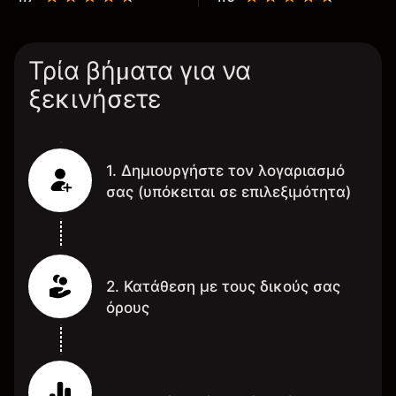
Τρία βήματα για να
ξεκινήσετε
1. Δημιουργήστε τον λογαριασμό
σας (υπόκειται σε επιλεξιμότητα)
2. Κατάθεση με τους δικούς σας
όρους