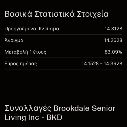
Βασικά Στατιστικά Στοιχεία
Προηγούμενο. Κλείσιμο
14.3128
Άνοιγμα
14.2628
Μεταβολή 1 έτους
83.09%
Εύρος ημέρας
14.1528 - 14.3928
Συναλλαγές Brookdale Senior
Living Inc - BKD