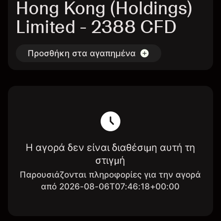
Hong Kong (Holdings)
Limited - 2388 CFD
Προσθήκη στα αγαπημένα
Η αγορά δεν είναι διαθέσιμη αυτή τη
στιγμή
Παρουσιάζονται πληροφορίες για την αγορά
από 2026-08-06T07:46:18+00:00