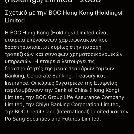
Σχετικά με την BOC Hong Kong (Holdings)
Limited
Η BOC Hong Kong (Holdings) Limited είναι
εταιρεία επενδύσεων χαρτοφυλακίου που
δραστηριοποιείται κυρίως στην παροχή
τραπεζικών και συναφών χρηματοοικονομικών
υπηρεσιών. Η εταιρεία λειτουργεί τις
δραστηριότητές της μέσω τεσσάρων τομέων:
Banking, Corporate Banking, Treasury και
Insurance. Οι κύριες θυγατρικές της Εταιρείας
περιλαμβάνουν την Bank of China (Hong Kong)
Limited, την BOC Group Life Assurance Company
Limited, την Chiyu Banking Corporation Limited,
την BOC Credit Card (International) Limited και την
Po Sang Securities and Futures Limited.