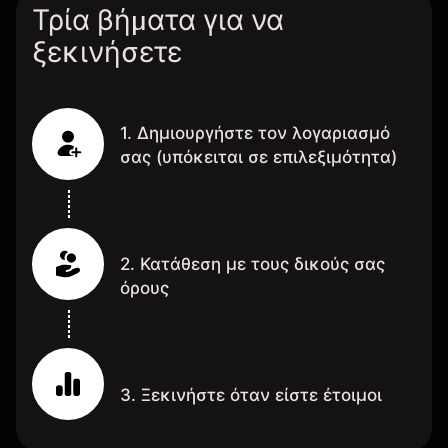
Τρία βήματα για να
ξεκινήσετε
1. Δημιουργήστε τον λογαριασμό
σας (υπόκειται σε επιλεξιμότητα)
2. Κατάθεση με τους δικούς σας
όρους
3. Ξεκινήστε όταν είστε έτοιμοι