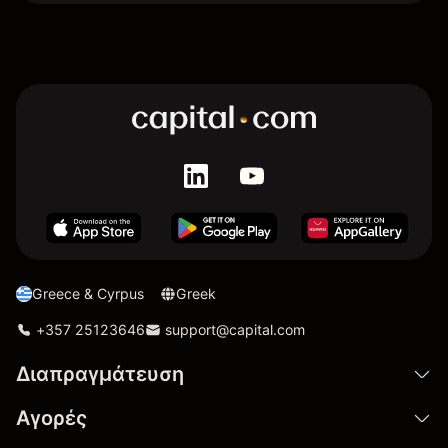
Greece & Cyrpus
Greek
+357 25123646
support@capital.com
Διαπραγμάτευση
Αγορές