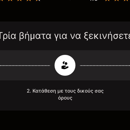
Τρία βήματα για να ξεκινήσετ
2. Κατάθεση με τους δικούς σας
όρους