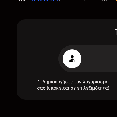
1. Δημιουργήστε τον λογαριασμό
σας (υπόκειται σε επιλεξιμότητα)