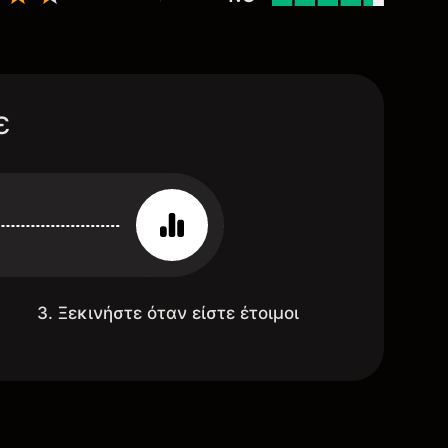
ε
3. Ξεκινήστε όταν είστε έτοιμοι