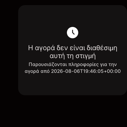
Η αγορά δεν είναι διαθέσιμη
αυτή τη στιγμή
Παρουσιάζονται πληροφορίες για την
αγορά από 2026-08-06T19:46:05+00:00