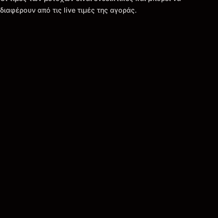
διαφέρουν από τις live τιμές της αγοράς.