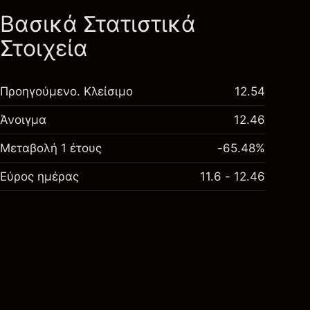
Βασικά Στατιστικά
Στοιχεία
Προηγούμενο. Κλείσιμο
12.54
Άνοιγμα
12.46
Μεταβολή 1 έτους
-65.48%
Εύρος ημέρας
11.6 - 12.46