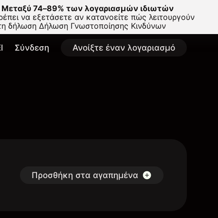
Μεταξύ 74–89% των λογαριασμών ιδιωτών
έπει να εξετάσετε αν κατανοείτε πώς λειτουργούν
στη δήλωση
Δήλωση Γνωστοποίησης Κινδύνων
l
Σύνδεση
Ανοίξτε έναν λογαριασμό
Προσθήκη στα αγαπημένα