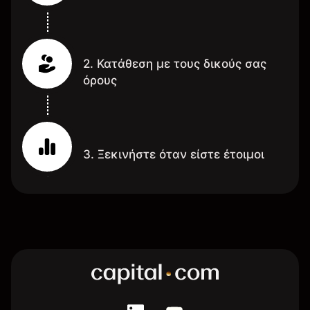
2. Κατάθεση με τους δικούς σας
όρους
3. Ξεκινήστε όταν είστε έτοιμοι