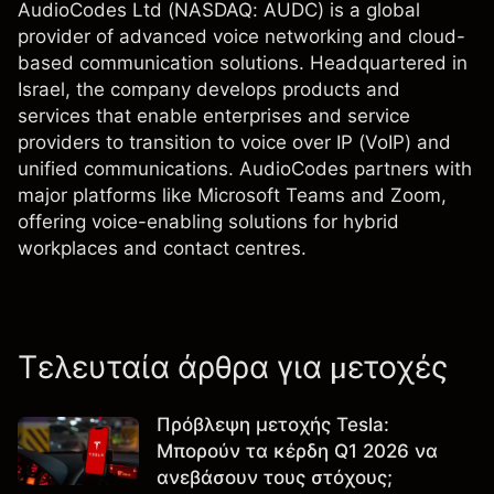
AudioCodes Ltd (NASDAQ: AUDC) is a global
provider of advanced voice networking and cloud-
based communication solutions. Headquartered in
Israel, the company develops products and
services that enable enterprises and service
providers to transition to voice over IP (VoIP) and
unified communications. AudioCodes partners with
major platforms like Microsoft Teams and Zoom,
offering voice-enabling solutions for hybrid
workplaces and contact centres.
Τελευταία άρθρα για μετοχές
Πρόβλεψη μετοχής Tesla:
Μπορούν τα κέρδη Q1 2026 να
ανεβάσουν τους στόχους;