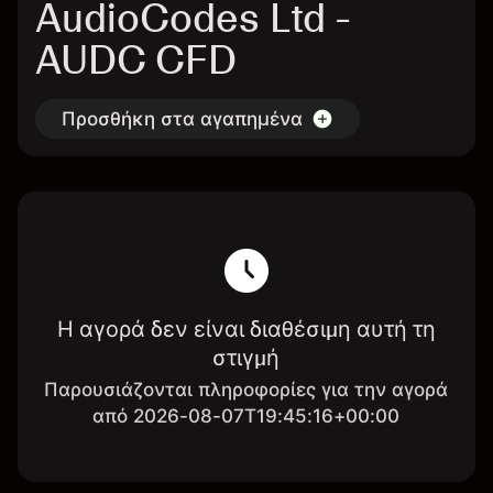
AudioCodes Ltd -
AUDC CFD
Προσθήκη στα αγαπημένα
Η αγορά δεν είναι διαθέσιμη αυτή τη
στιγμή
Παρουσιάζονται πληροφορίες για την αγορά
από 2026-08-07T19:45:16+00:00