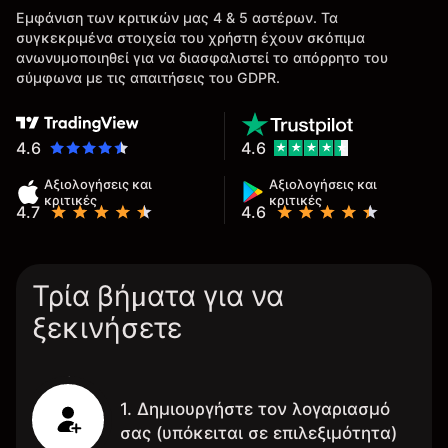
Εμφάνιση των κριτικών μας 4 & 5 αστέρων. Τα
συγκεκριμένα στοιχεία του χρήστη έχουν σκόπιμα
ανωνυμοποιηθεί για να διασφαλιστεί το απόρρητο του
σύμφωνα με τις απαιτήσεις του GDPR.
4.6
4.6
Αξιολογήσεις και
Αξιολογήσεις και
κριτικές
κριτικές
4.7
4.6
Τρία βήματα για να
ξεκινήσετε
1. Δημιουργήστε τον λογαριασμό
σας (υπόκειται σε επιλεξιμότητα)