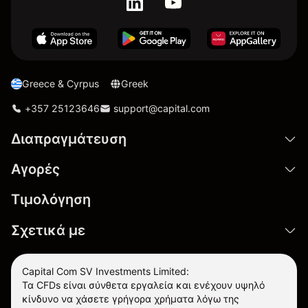
Greece & Cyrpus
Greek
+357 25123646
support@capital.com
Διαπραγμάτευση
Αγορές
Τιμολόγηση
Σχετικά με
Capital Com SV Investments Limited:
Τα CFDs είναι σύνθετα εργαλεία και ενέχουν υψηλό
κίνδυνο να χάσετε γρήγορα χρήματα λόγω της